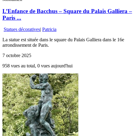
L’Enfance de Bacchus – Square du Palais Galliera –
Paris ...
Statues décoratives
|
Patricia
La statue est située dans le square du Palais Galliera dans le 16e
arrondissement de Paris.
7 octobre 2025
958 vues au total, 0 vues aujourd'hui