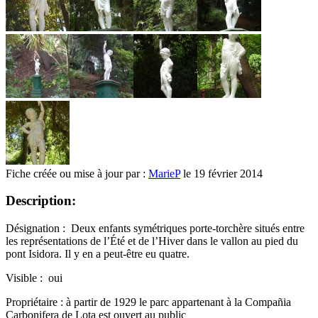
Fiche créée ou mise à jour par :
MarieP
le 19 février 2014
Description:
Désignation : Deux enfants symétriques porte-torchère situés entre
les représentations de l’Été et de l’Hiver dans le vallon au pied du
pont Isidora. Il y en a peut-être eu quatre.
Visible : oui
Propriétaire : à partir de 1929 le parc appartenant à la Compañia
Carbonifera de Lota est ouvert au public