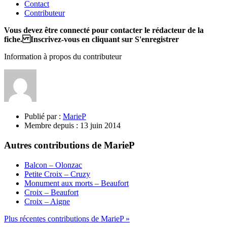
Contact
Contributeur
Vous devez être connecté pour contacter le rédacteur de la
fiche. Inscrivez-vous en cliquant sur S'enregistrer
Information à propos du contributeur
Publié par :
MarieP
Membre depuis :
13 juin 2014
Autres contributions de MarieP
Balcon – Olonzac
Petite Croix – Cruzy
Monument aux morts – Beaufort
Croix – Beaufort
Croix – Aigne
Plus récentes contributions de MarieP »