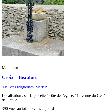
Monumen
Croix – Beaufort
Oeuvres religieuses
|
MarieP
Localisation : sur la placette à côté de l’église, 11 avenue du Général
de Gaulle.
390 vues au total, 0 vues aujourd'hui