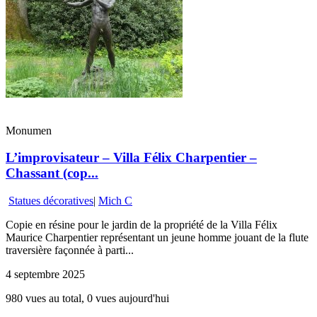
Monumen
L’improvisateur – Villa Félix Charpentier –
Chassant (cop...
Statues décoratives
|
Mich C
Copie en résine pour le jardin de la propriété de la Villa Félix
Maurice Charpentier représentant un jeune homme jouant de la flute
traversière façonnée à parti...
4 septembre 2025
980 vues au total, 0 vues aujourd'hui