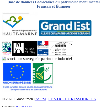
Base de données Géolocalisée du patrimoine monumental
Français et Étranger
© 2026 E-monumen |
ASPM
|
CENTRE DE RESSOURCES