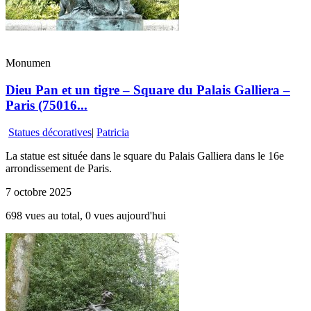
Monumen
Dieu Pan et un tigre – Square du Palais Galliera –
Paris (75016...
Statues décoratives
|
Patricia
La statue est située dans le square du Palais Galliera dans le 16e
arrondissement de Paris.
7 octobre 2025
698 vues au total, 0 vues aujourd'hui