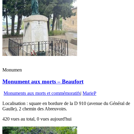
Monumen
Monument aux morts – Beaufort
Monuments aux morts et commémoratifs
|
MarieP
Localisation : square en bordure de la D 910 (avenue du Général de
Gaulle), 2 chemin des Abreuvoirs.
420 vues au total, 0 vues aujourd'hui