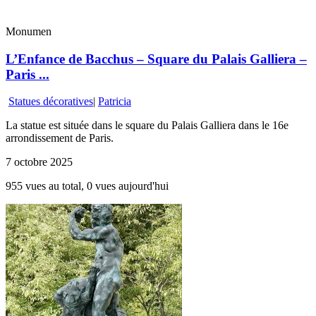
Monumen
L’Enfance de Bacchus – Square du Palais Galliera –
Paris ...
Statues décoratives
|
Patricia
La statue est située dans le square du Palais Galliera dans le 16e
arrondissement de Paris.
7 octobre 2025
955 vues au total, 0 vues aujourd'hui