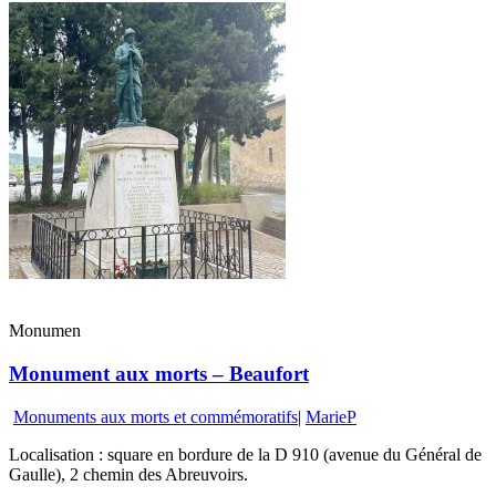
Monumen
Monument aux morts – Beaufort
Monuments aux morts et commémoratifs
|
MarieP
Localisation : square en bordure de la D 910 (avenue du Général de
Gaulle), 2 chemin des Abreuvoirs.