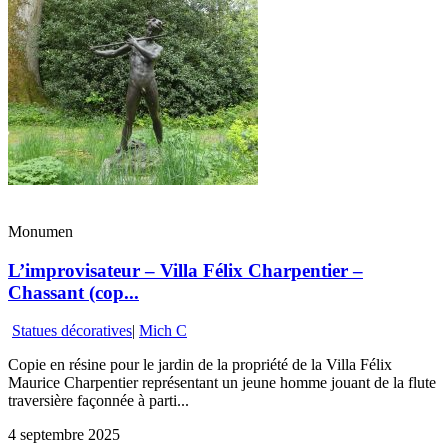
Monumen
L’improvisateur – Villa Félix Charpentier –
Chassant (cop...
Statues décoratives
|
Mich C
Copie en résine pour le jardin de la propriété de la Villa Félix
Maurice Charpentier représentant un jeune homme jouant de la flute
traversière façonnée à parti...
4 septembre 2025