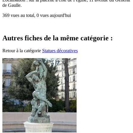
de Gaulle.
369 vues au total, 0 vues aujourd'hui
Autres fiches de la même catégorie :
Retour à la catégorie
Statues décoratives