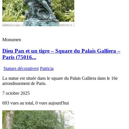
Monumen
Dieu Pan et un tigre – Square du Palais Galliera –
Paris (75016...
Statues décoratives
|
Patricia
La statue est située dans le square du Palais Galliera dans le 16e
arrondissement de Paris.
7 octobre 2025
693 vues au total, 0 vues aujourd'hui