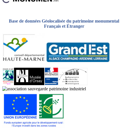
Base de données Géolocalisée du patrimoine monumental
Français et Étranger