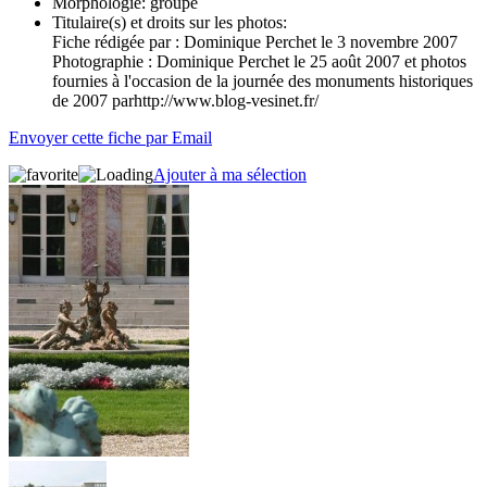
Morphologie:
groupe
Titulaire(s) et droits sur les photos:
Fiche rédigée par : Dominique Perchet le 3 novembre 2007
Photographie : Dominique Perchet le 25 août 2007 et photos
fournies à l'occasion de la journée des monuments historiques
de 2007 parhttp://www.blog-vesinet.fr/
Envoyer cette fiche par Email
Ajouter à ma sélection