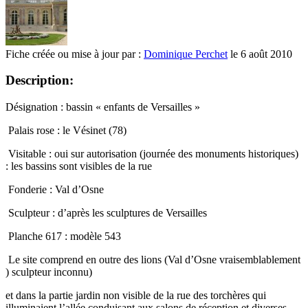
Fiche créée ou mise à jour par :
Dominique Perchet
le 6 août 2010
Description:
Désignation : bassin « enfants de Versailles »
Palais rose : le Vésinet (78)
Visitable : oui sur autorisation (journée des monuments historiques)
: les bassins sont visibles de la rue
Fonderie : Val d’Osne
Sculpteur : d’après les sculptures de Versailles
Planche 617 : modèle 543
Le site comprend en outre des lions (Val d’Osne vraisemblablement
) sculpteur inconnu)
et dans la partie jardin non visible de la rue des torchères qui
illuminaient l’allée conduisant aux salons de réception et diverses