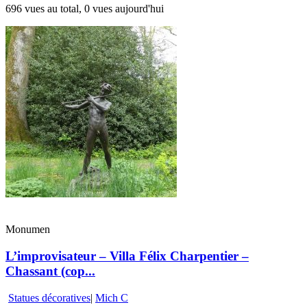
696 vues au total, 0 vues aujourd'hui
Monumen
L’improvisateur – Villa Félix Charpentier –
Chassant (cop...
Statues décoratives
|
Mich C