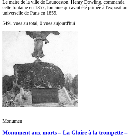
Le maire de la ville de Launceston, Henry Dowling, commanda
cette fontaine en 1857, fontaine qui avait été primée à l'exposition
universelle de Paris en 1855.
5491 vues au total, 0 vues aujourd'hui
Monumen
Monument aux morts – La Gloire à la trompette –