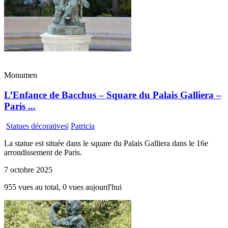
Monumen
L’Enfance de Bacchus – Square du Palais Galliera –
Paris ...
Statues décoratives
|
Patricia
La statue est située dans le square du Palais Galliera dans le 16e
arrondissement de Paris.
7 octobre 2025
955 vues au total, 0 vues aujourd'hui