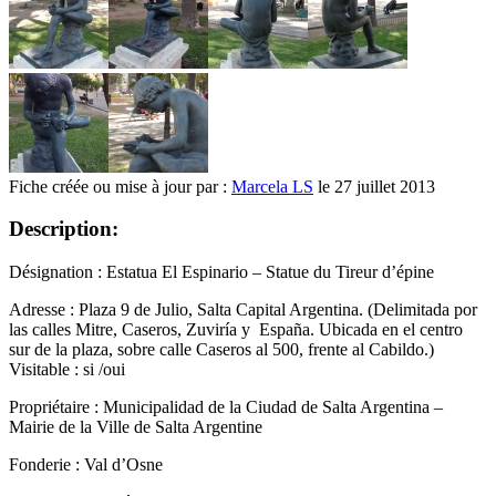
Fiche créée ou mise à jour par :
Marcela LS
le 27 juillet 2013
Description:
Désignation : Estatua
El Espinario – Statue du Tireur d’épine
Adresse : Plaza 9 de Julio, Salta Capital Argentina. (Delimitada por
las calles Mitre, Caseros, Zuviría y España. Ubicada en el centro
sur de la plaza, sobre calle Caseros al 500, frente al Cabildo.)
Visitable : si /oui
Propriétaire :
Municipalidad de la Ciudad de Salta Argentina –
Mairie de la Ville de Salta
Argentine
Fonderie : Val d’Osne