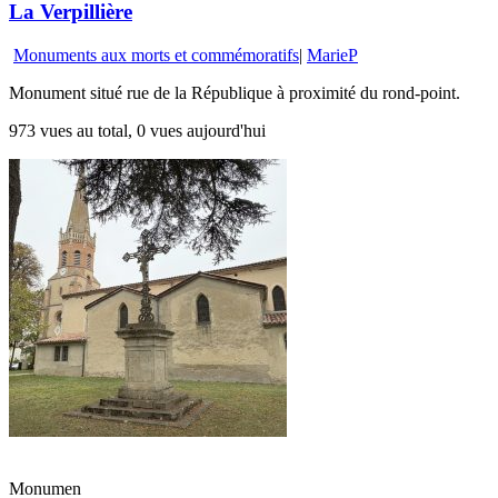
La Verpillière
Monuments aux morts et commémoratifs
|
MarieP
Monument situé rue de la République à proximité du rond-point.
973 vues au total, 0 vues aujourd'hui
Monumen