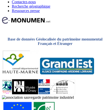
Contactez-nous
Recherche géographique
Ressources presse
Base de données Géolocalisée du patrimoine monumental
Français et Étranger