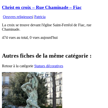
Christ en croix – Rue Chaminade – Fiac
Oeuvres religieuses
|
Patricia
La croix se trouve devant l'église Saint-Ferréol de Fiac, rue
Chaminade.
474 vues au total, 0 vues aujourd'hui
Autres fiches de la même catégorie :
Retour à la catégorie
Statues décoratives