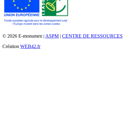
© 2026 E-monumen |
ASPM
|
CENTRE DE RESSOURCES
Création
WEB42.fr