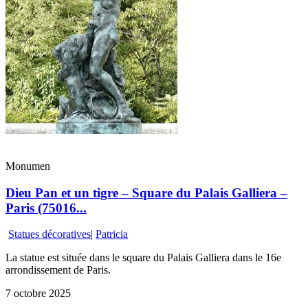
Monumen
Dieu Pan et un tigre – Square du Palais Galliera –
Paris (75016...
Statues décoratives
|
Patricia
La statue est située dans le square du Palais Galliera dans le 16e
arrondissement de Paris.
7 octobre 2025