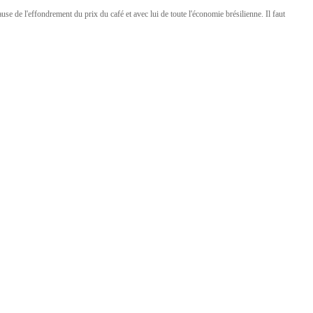
e de l'effondrement du prix du café et avec lui de toute l'économie brésilienne. Il faut