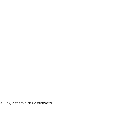
aulle), 2 chemin des Abreuvoirs.