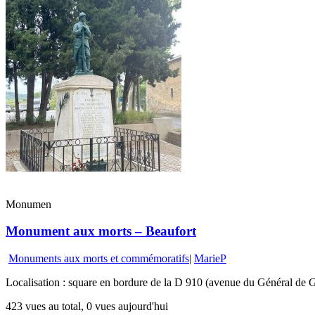
Monumen
Monument aux morts – Beaufort
Monuments aux morts et commémoratifs
|
MarieP
Localisation : square en bordure de la D 910 (avenue du Général de G
423 vues au total, 0 vues aujourd'hui