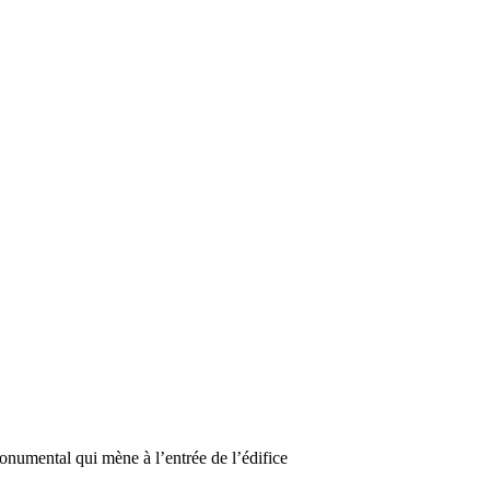
onumental qui mène à l’entrée de l’édifice