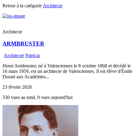
Retour à la catégorie
Architecte
Architecte
ARMBRUSTER
Architecte
|
Patricia
Henri Armbruster, né à Valenciennes le 8 octobre 1868 et décédé le
16 mars 1959, est un architecte de Valenciennes. Il est élève d'Émile
Dusart aux Académies...
23 février 2026
330 vues au total, 0 vues aujourd'hui