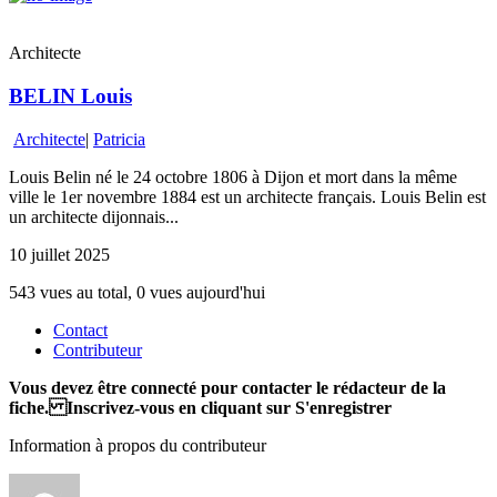
Architecte
BELIN Louis
Architecte
|
Patricia
Louis Belin né le 24 octobre 1806 à Dijon et mort dans la même
ville le 1er novembre 1884 est un architecte français. Louis Belin est
un architecte dijonnais...
10 juillet 2025
543 vues au total, 0 vues aujourd'hui
Contact
Contributeur
Vous devez être connecté pour contacter le rédacteur de la
fiche. Inscrivez-vous en cliquant sur S'enregistrer
Information à propos du contributeur