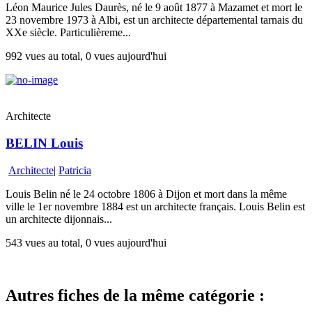
Léon Maurice Jules Daurès, né le 9 août 1877 à Mazamet et mort le
23 novembre 1973 à Albi, est un architecte départemental tarnais du
XXe siècle. Particulièreme...
992 vues au total, 0 vues aujourd'hui
Architecte
BELIN Louis
Architecte
|
Patricia
Louis Belin né le 24 octobre 1806 à Dijon et mort dans la même
ville le 1er novembre 1884 est un architecte français. Louis Belin est
un architecte dijonnais...
543 vues au total, 0 vues aujourd'hui
Autres fiches de la même catégorie :