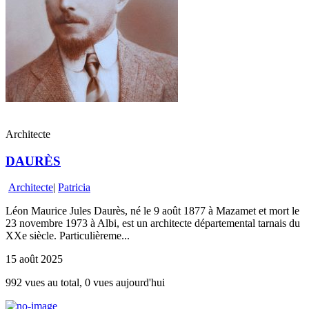
Architecte
DAURÈS
Architecte
|
Patricia
Léon Maurice Jules Daurès, né le 9 août 1877 à Mazamet et mort le
23 novembre 1973 à Albi, est un architecte départemental tarnais du
XXe siècle. Particulièreme...
15 août 2025
992 vues au total, 0 vues aujourd'hui