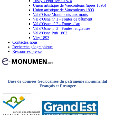
Tusey Zégut 1862-1874
Union artistique de Vaucouleurs (après 1895)
Union artistique de Vaucouleurs 1893
Val d'Osne Monuments aux morts
Val d'Osne n° 1 - Fontes de bâtiment
Val d'Osne n° 2 - Fontes d'art
Val d'Osne n° 3 - Fontes religieuses
Val d'Osne Pub 1862
Viry 1893
Contactez-nous
Recherche géographique
Ressources presse
Base de données Géolocalisée du patrimoine monumental
Français et Étranger