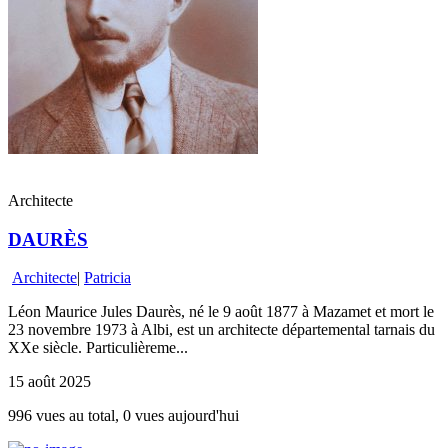
Architecte
DAURÈS
Architecte
|
Patricia
Léon Maurice Jules Daurès, né le 9 août 1877 à Mazamet et mort le
23 novembre 1973 à Albi, est un architecte départemental tarnais du
XXe siècle. Particulièreme...
15 août 2025
996 vues au total, 0 vues aujourd'hui