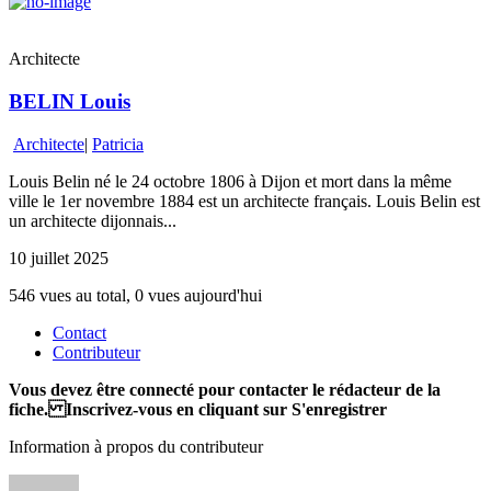
Architecte
BELIN Louis
Architecte
|
Patricia
Louis Belin né le 24 octobre 1806 à Dijon et mort dans la même
ville le 1er novembre 1884 est un architecte français. Louis Belin est
un architecte dijonnais...
10 juillet 2025
546 vues au total, 0 vues aujourd'hui
Contact
Contributeur
Vous devez être connecté pour contacter le rédacteur de la
fiche. Inscrivez-vous en cliquant sur S'enregistrer
Information à propos du contributeur