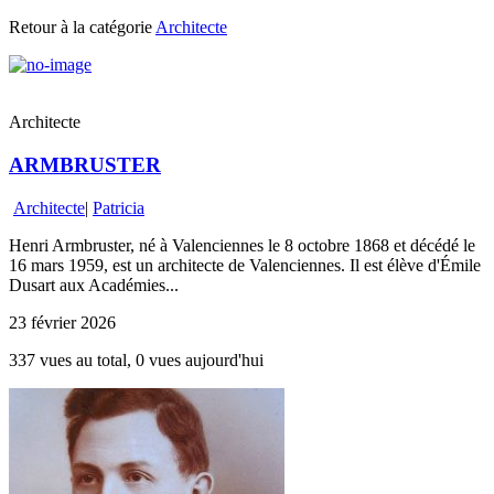
Retour à la catégorie
Architecte
Architecte
ARMBRUSTER
Architecte
|
Patricia
Henri Armbruster, né à Valenciennes le 8 octobre 1868 et décédé le
16 mars 1959, est un architecte de Valenciennes. Il est élève d'Émile
Dusart aux Académies...
23 février 2026
337 vues au total, 0 vues aujourd'hui