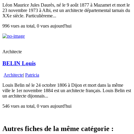
Léon Maurice Jules Daurès, né le 9 août 1877 à Mazamet et mort le
23 novembre 1973 à Albi, est un architecte départemental tarnais du
XXe siècle. Particulièreme...
996 vues au total, 0 vues aujourd'hui
Architecte
BELIN Louis
Architecte
|
Patricia
Louis Belin né le 24 octobre 1806 à Dijon et mort dans la même
ville le 1er novembre 1884 est un architecte français. Louis Belin est
un architecte dijonnais...
546 vues au total, 0 vues aujourd'hui
Autres fiches de la même catégorie :