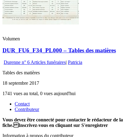
Volumen
DUR_FU6_F34_PL000 – Tables des matières
Durenne n° 6 Articles funéraires
|
Patricia
Tables des matières
18 septembre 2017
1741 vues au total, 0 vues aujourd'hui
Contact
Contributeur
Vous devez être connecté pour contacter le rédacteur de la
fiche. Inscrivez-vous en cliquant sur S'enregistrer
Information à propos du contributeur