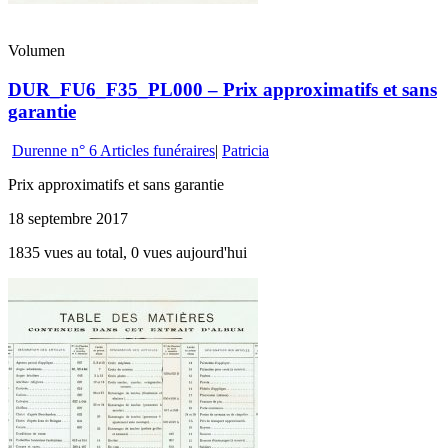
Volumen
DUR_FU6_F35_PL000 – Prix approximatifs et sans
garantie
Durenne n° 6 Articles funéraires
|
Patricia
Prix approximatifs et sans garantie
18 septembre 2017
1835 vues au total, 0 vues aujourd'hui