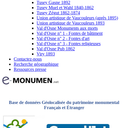
Tusey Gasne 1892
Tusey Muel et Wahl 1840-1862
Tusey Zégut 1862-1874
Union artistique de Vaucouleurs (après 1895)
Union artistique de Vaucouleurs 1893
Val d'Osne Monuments aux morts
Val d'Osne n° 1 - Fontes de bâtiment
Val d'Osne n° 2 - Fontes d'art
Val d'Osne n° 3 - Fontes religieuses
Val d'Osne Pub 1862
Viry 1893
Contactez-nous
Recherche géographique
Ressources presse
Base de données Géolocalisée du patrimoine monumental
Français et Étranger