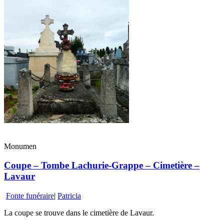
Monumen
Coupe – Tombe Lachurie-Grappe – Cimetière –
Lavaur
Fonte funéraire
|
Patricia
La coupe se trouve dans le cimetière de Lavaur.