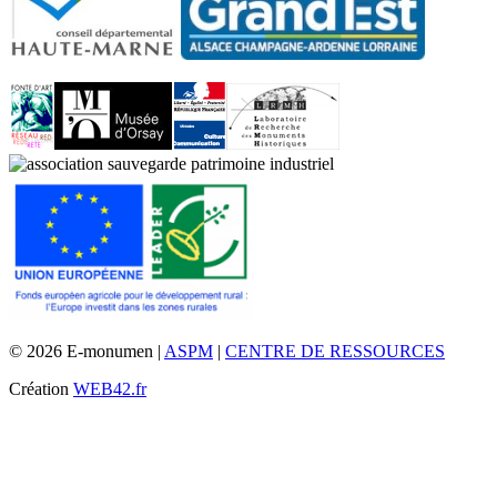
© 2026 E-monumen |
ASPM
|
CENTRE DE RESSOURCES
Création
WEB42.fr