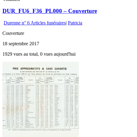
DUR_FU6_F36_PL000 – Couverture
Durenne n° 6 Articles funéraires
|
Patricia
Couverture
18 septembre 2017
1929 vues au total, 0 vues aujourd'hui