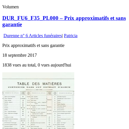
Volumen
DUR_FU6_F35_PL000 – Prix approximatifs et sans
garantie
Durenne n° 6 Articles funéraires
|
Patricia
Prix approximatifs et sans garantie
18 septembre 2017
1838 vues au total, 0 vues aujourd'hui