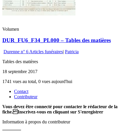
Volumen
DUR_FU6_F34_PL000 – Tables des matières
Durenne n° 6 Articles funéraires
|
Patricia
Tables des matières
18 septembre 2017
1741 vues au total, 0 vues aujourd'hui
Contact
Contributeur
Vous devez être connecté pour contacter le rédacteur de la
fiche. Inscrivez-vous en cliquant sur S'enregistrer
Information à propos du contributeur