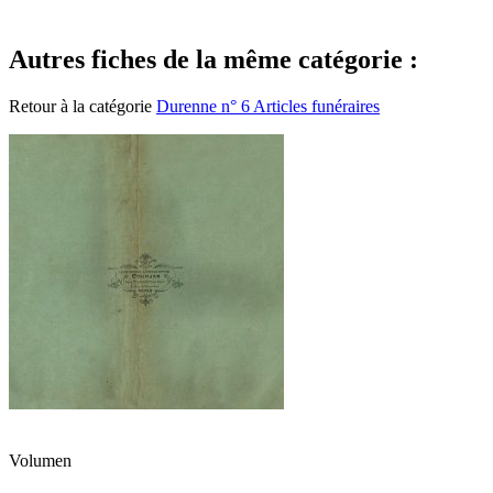
Autres fiches de la même catégorie :
Retour à la catégorie
Durenne n° 6 Articles funéraires
Volumen