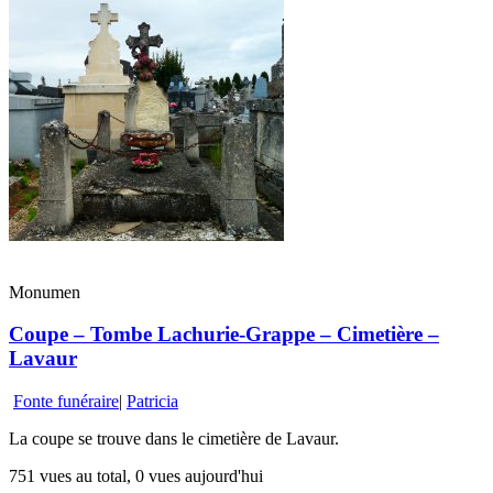
Monumen
Coupe – Tombe Lachurie-Grappe – Cimetière –
Lavaur
Fonte funéraire
|
Patricia
La coupe se trouve dans le cimetière de Lavaur.
751 vues au total, 0 vues aujourd'hui