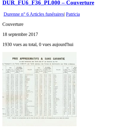
DUR_FU6_F36_PL000 – Couverture
Durenne n° 6 Articles funéraires
|
Patricia
Couverture
18 septembre 2017
1930 vues au total, 0 vues aujourd'hui