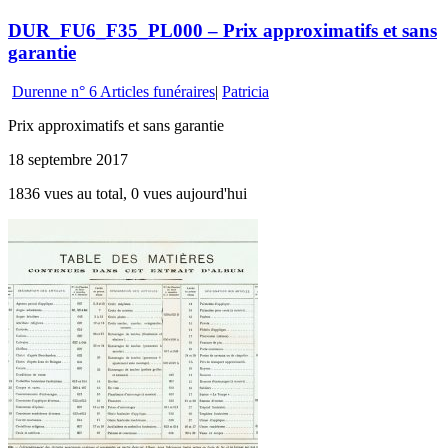
DUR_FU6_F35_PL000 – Prix approximatifs et sans
garantie
Durenne n° 6 Articles funéraires
|
Patricia
Prix approximatifs et sans garantie
18 septembre 2017
1836 vues au total, 0 vues aujourd'hui