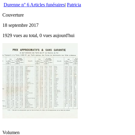
Durenne n° 6 Articles funéraires
|
Patricia
Couverture
18 septembre 2017
1929 vues au total, 0 vues aujourd'hui
Volumen