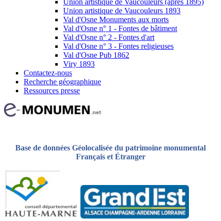
Union artistique de Vaucouleurs (après 1895)
Union artistique de Vaucouleurs 1893
Val d'Osne Monuments aux morts
Val d'Osne n° 1 - Fontes de bâtiment
Val d'Osne n° 2 - Fontes d'art
Val d'Osne n° 3 - Fontes religieuses
Val d'Osne Pub 1862
Viry 1893
Contactez-nous
Recherche géographique
Ressources presse
Base de données Géolocalisée du patrimoine monumental
Français et Étranger