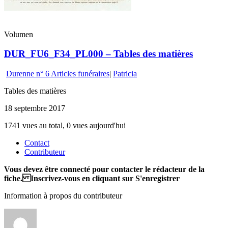
Volumen
DUR_FU6_F34_PL000 – Tables des matières
Durenne n° 6 Articles funéraires
|
Patricia
Tables des matières
18 septembre 2017
1741 vues au total, 0 vues aujourd'hui
Contact
Contributeur
Vous devez être connecté pour contacter le rédacteur de la
fiche. Inscrivez-vous en cliquant sur S'enregistrer
Information à propos du contributeur