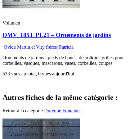
Volumen
OMV_1853_PL21 – Ornements de jardins
Ovide Martin et Viry frères
|
Patricia
Ornements de jardins : pieds de bancs, décrottoirs, grilles pour
corbeilles, vasques, mascarons, vases, corbeilles, coupes
533 vues au total, 0 vues aujourd'hui
Autres fiches de la même catégorie :
Retour à la catégorie
Durenne Fontaines