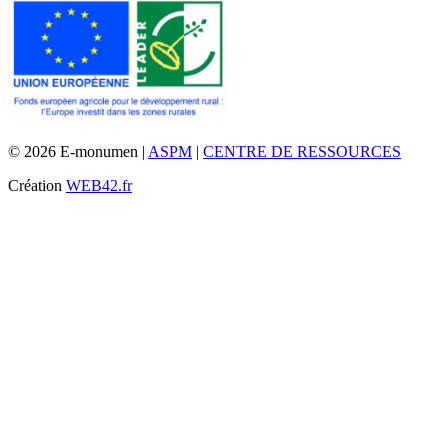
© 2026 E-monumen |
ASPM
|
CENTRE DE RESSOURCES
Création
WEB42.fr