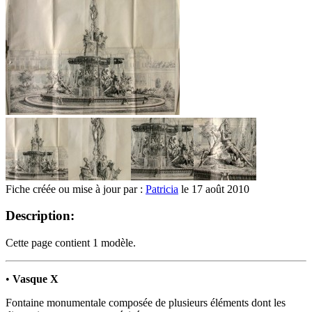
Fiche créée ou mise à jour par :
Patricia
le 17 août 2010
Description:
Cette page contient 1 modèle.
•
Vasque X
Fontaine monumentale composée de plusieurs éléments dont les