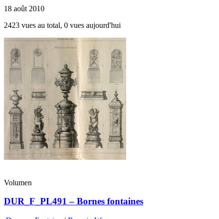
18 août 2010
2423 vues au total, 0 vues aujourd'hui
Volumen
DUR_F_PL491 – Bornes fontaines