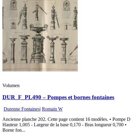
Volumen
DUR_F_PL490 – Pompes et bornes fontaines
Durenne Fontaines
|
Romain W
Ancienne planche 202. Cette page contient 16 modèles. • Pompe D
Hauteur 1,005 - Largeur de la base 0,170 - Bras longueur 0,700 •
Borne fon...