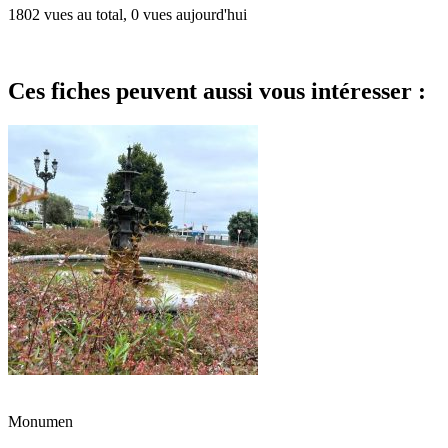
1802 vues au total, 0 vues aujourd'hui
Ces fiches peuvent aussi vous intéresser :
Monumen