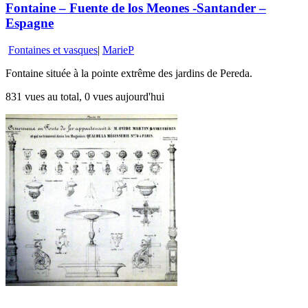
Fontaine – Fuente de los Meones -Santander –
Espagne
Fontaines et vasques
|
MarieP
Fontaine située à la pointe extrême des jardins de Pereda.
831 vues au total, 0 vues aujourd'hui