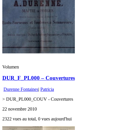
Volumen
DUR_F_PL000 – Couvertures
Durenne Fontaines
|
Patricia
> DUR_PL000_COUV - Couvertures
22 novembre 2010
2322 vues au total, 0 vues aujourd'hui