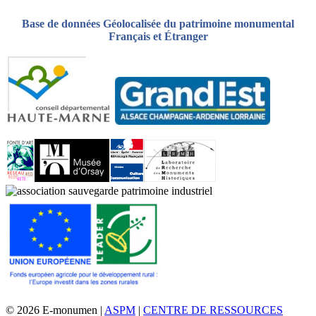
Base de données Géolocalisée du patrimoine monumental
Français et Étranger
© 2026 E-monumen |
ASPM
|
CENTRE DE RESSOURCES