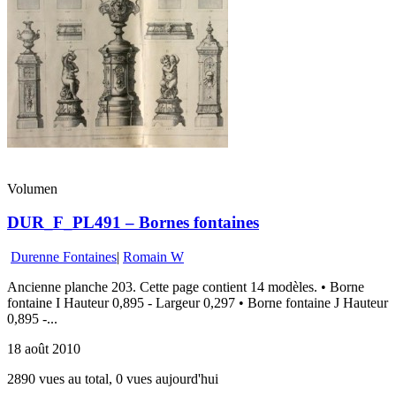
Volumen
DUR_F_PL491 – Bornes fontaines
Durenne Fontaines
|
Romain W
Ancienne planche 203. Cette page contient 14 modèles. • Borne
fontaine I Hauteur 0,895 - Largeur 0,297 • Borne fontaine J Hauteur
0,895 -...
18 août 2010
2890 vues au total, 0 vues aujourd'hui