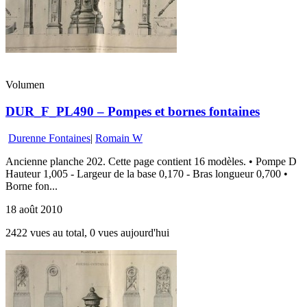
Volumen
DUR_F_PL490 – Pompes et bornes fontaines
Durenne Fontaines
|
Romain W
Ancienne planche 202. Cette page contient 16 modèles. • Pompe D
Hauteur 1,005 - Largeur de la base 0,170 - Bras longueur 0,700 •
Borne fon...
18 août 2010
2422 vues au total, 0 vues aujourd'hui