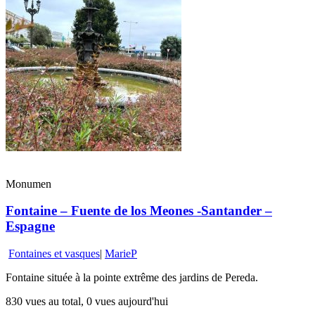
Monumen
Fontaine – Fuente de los Meones -Santander –
Espagne
Fontaines et vasques
|
MarieP
Fontaine située à la pointe extrême des jardins de Pereda.
830 vues au total, 0 vues aujourd'hui