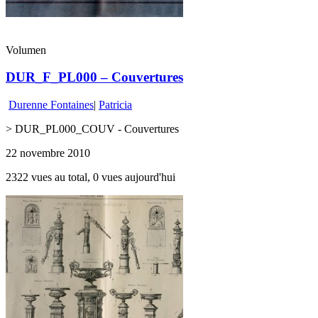
Volumen
DUR_F_PL000 – Couvertures
Durenne Fontaines
|
Patricia
> DUR_PL000_COUV - Couvertures
22 novembre 2010
2322 vues au total, 0 vues aujourd'hui