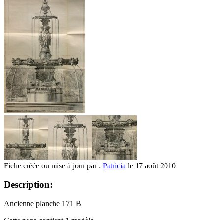
Fiche créée ou mise à jour par :
Patricia
le 17 août 2010
Description:
Ancienne planche 171 B.