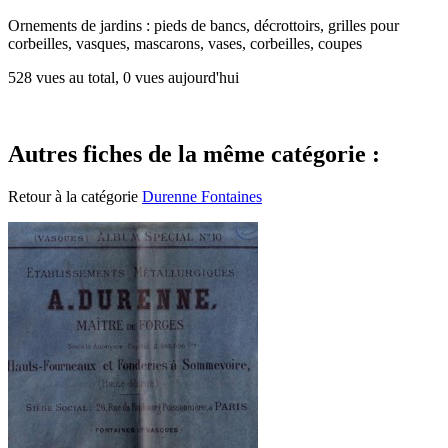
Ornements de jardins : pieds de bancs, décrottoirs, grilles pour
corbeilles, vasques, mascarons, vases, corbeilles, coupes
528 vues au total, 0 vues aujourd'hui
Autres fiches de la même catégorie :
Retour à la catégorie
Durenne Fontaines