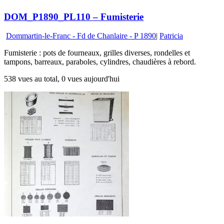
DOM_P1890_PL110 – Fumisterie
Dommartin-le-Franc - Fd de Chanlaire - P 1890
|
Patricia
Fumisterie : pots de fourneaux, grilles diverses, rondelles et
tampons, barreaux, paraboles, cylindres, chaudières à rebord.
538 vues au total, 0 vues aujourd'hui