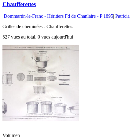
Chaufferettes
Dommartin-le-Franc - Héritiers Fd de Chanlaire - P 1895
|
Patricia
Grilles de cheminées - Chaufferettes.
527 vues au total, 0 vues aujourd'hui
Volumen