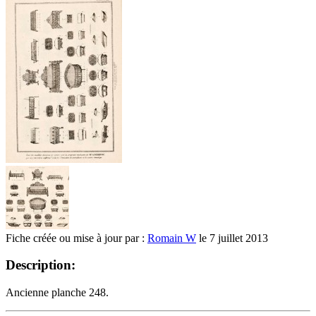
Fiche créée ou mise à jour par :
Romain W
le 7 juillet 2013
Description:
Ancienne planche 248.