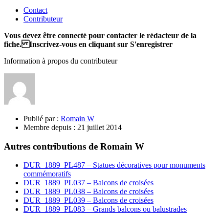
Contact
Contributeur
Vous devez être connecté pour contacter le rédacteur de la
fiche. Inscrivez-vous en cliquant sur S'enregistrer
Information à propos du contributeur
Publié par :
Romain W
Membre depuis :
21 juillet 2014
Autres contributions de Romain W
DUR_1889_PL487 – Statues décoratives pour monuments
commémoratifs
DUR_1889_PL037 – Balcons de croisées
DUR_1889_PL038 – Balcons de croisées
DUR_1889_PL039 – Balcons de croisées
DUR_1889_PL083 – Grands balcons ou balustrades