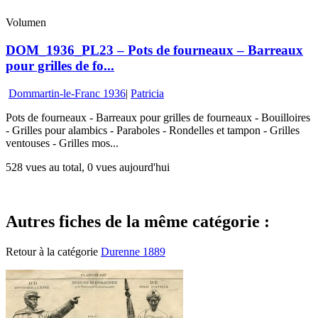
Volumen
DOM_1936_PL23 – Pots de fourneaux – Barreaux
pour grilles de fo...
Dommartin-le-Franc 1936
|
Patricia
Pots de fourneaux - Barreaux pour grilles de fourneaux - Bouilloires
- Grilles pour alambics - Paraboles - Rondelles et tampon - Grilles
ventouses - Grilles mos...
528 vues au total, 0 vues aujourd'hui
Autres fiches de la même catégorie :
Retour à la catégorie
Durenne 1889