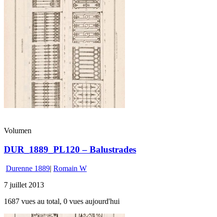
Volumen
DUR_1889_PL120 – Balustrades
Durenne 1889
|
Romain W
7 juillet 2013
1687 vues au total, 0 vues aujourd'hui