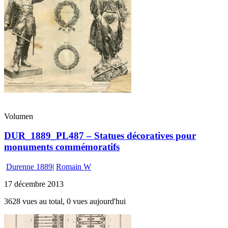
Volumen
DUR_1889_PL487 – Statues décoratives pour
monuments commémoratifs
Durenne 1889
|
Romain W
17 décembre 2013
3628 vues au total, 0 vues aujourd'hui