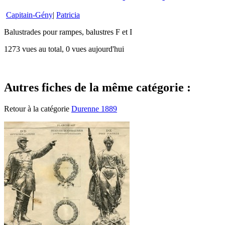
Capitain-Gény
|
Patricia
Balustrades pour rampes, balustres F et I
1273 vues au total, 0 vues aujourd'hui
Autres fiches de la même catégorie :
Retour à la catégorie
Durenne 1889