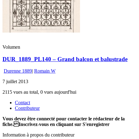
Volumen
DUR_1889_PL140 – Grand balcon et balustrade
Durenne 1889
|
Romain W
7 juillet 2013
2115 vues au total, 0 vues aujourd'hui
Contact
Contributeur
Vous devez être connecté pour contacter le rédacteur de la
fiche. Inscrivez-vous en cliquant sur S'enregistrer
Information à propos du contributeur