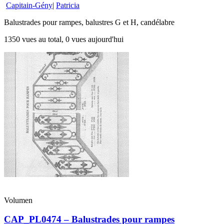
Capitain-Gény
|
Patricia
Balustrades pour rampes, balustres G et H, candélabre
1350 vues au total, 0 vues aujourd'hui
Volumen
CAP_PL0474 – Balustrades pour rampes