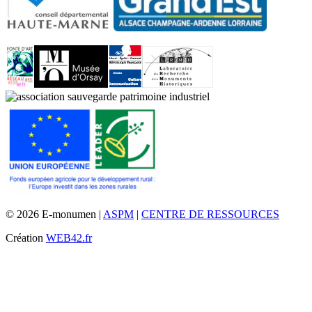
© 2026 E-monumen |
ASPM
|
CENTRE DE RESSOURCES
Création
WEB42.fr