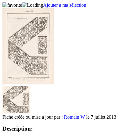
Ajouter à ma sélection
Fiche créée ou mise à jour par :
Romain W
le 7 juillet 2013
Description: