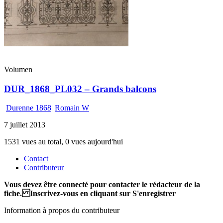
Volumen
DUR_1868_PL032 – Grands balcons
Durenne 1868
|
Romain W
7 juillet 2013
1531 vues au total, 0 vues aujourd'hui
Contact
Contributeur
Vous devez être connecté pour contacter le rédacteur de la
fiche. Inscrivez-vous en cliquant sur S'enregistrer
Information à propos du contributeur