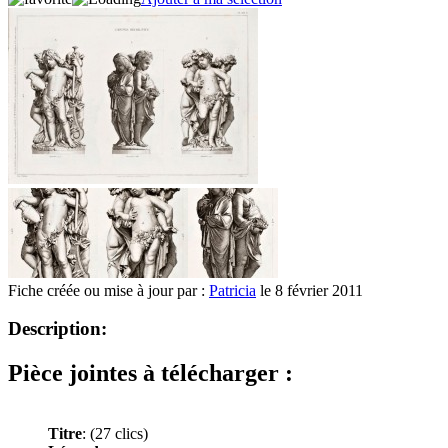
Fiche créée ou mise à jour par :
Patricia
le 8 février 2011
Description:
Pièce jointes à télécharger :
Titre
:
(27 clics)