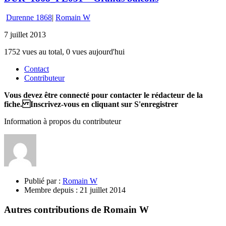
Durenne 1868
|
Romain W
7 juillet 2013
1752 vues au total, 0 vues aujourd'hui
Contact
Contributeur
Vous devez être connecté pour contacter le rédacteur de la
fiche. Inscrivez-vous en cliquant sur S'enregistrer
Information à propos du contributeur
Publié par :
Romain W
Membre depuis :
21 juillet 2014
Autres contributions de Romain W