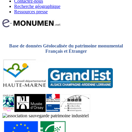
Contactez-nous
Recherche géographique
Ressources presse
Base de données Géolocalisée du patrimoine monumental
Français et Étranger