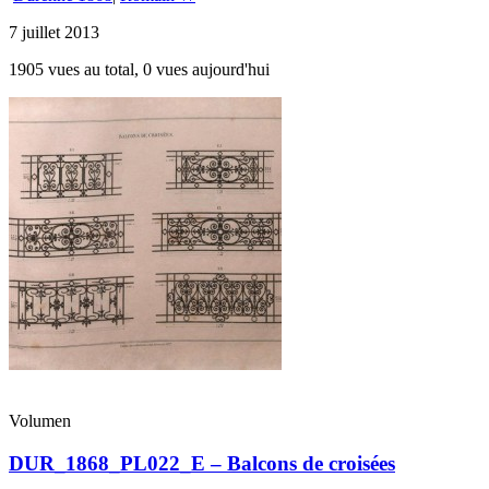
7 juillet 2013
1905 vues au total, 0 vues aujourd'hui
Volumen
DUR_1868_PL022_E – Balcons de croisées