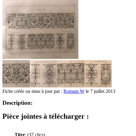
Fiche créée ou mise à jour par :
Romain W
le 7 juillet 2013
Description:
Pièce jointes à télécharger :
Titre
:
(37 clics)