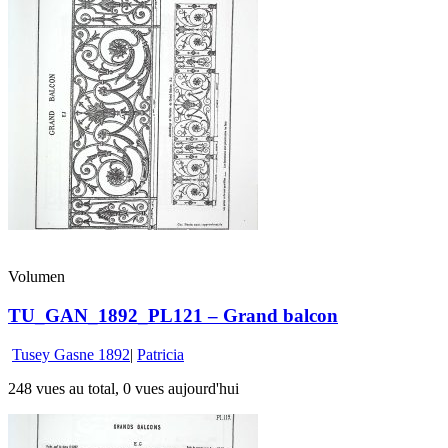
Volumen
TU_GAN_1892_PL121 – Grand balcon
Tusey Gasne 1892
|
Patricia
248 vues au total, 0 vues aujourd'hui