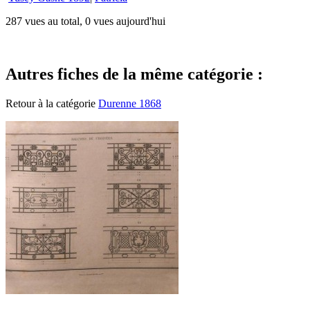
287 vues au total, 0 vues aujourd'hui
Autres fiches de la même catégorie :
Retour à la catégorie
Durenne 1868