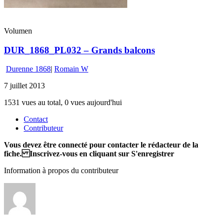
Volumen
DUR_1868_PL032 – Grands balcons
Durenne 1868
|
Romain W
7 juillet 2013
1531 vues au total, 0 vues aujourd'hui
Contact
Contributeur
Vous devez être connecté pour contacter le rédacteur de la
fiche. Inscrivez-vous en cliquant sur S'enregistrer
Information à propos du contributeur