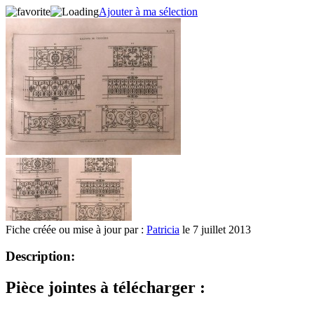
Ajouter à ma sélection
Fiche créée ou mise à jour par :
Patricia
le 7 juillet 2013
Description:
Pièce jointes à télécharger :