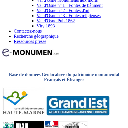
Val d'Osne Monuments aux morts
Val d'Osne n° 1 - Fontes de bâtiment
Val d'Osne n° 2 - Fontes d'art
Val d'Osne n° 3 - Fontes religieuses
Val d'Osne Pub 1862
Viry 1893
Contactez-nous
Recherche géographique
Ressources presse
Base de données Géolocalisée du patrimoine monumental
Français et Étranger