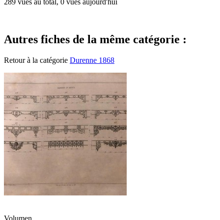
289 vues au total, 0 vues aujourd'hui
Autres fiches de la même catégorie :
Retour à la catégorie
Durenne 1868
Volumen