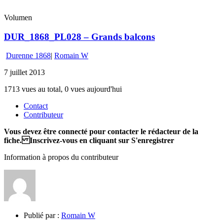
Volumen
DUR_1868_PL028 – Grands balcons
Durenne 1868
|
Romain W
7 juillet 2013
1713 vues au total, 0 vues aujourd'hui
Contact
Contributeur
Vous devez être connecté pour contacter le rédacteur de la
fiche. Inscrivez-vous en cliquant sur S'enregistrer
Information à propos du contributeur
Publié par :
Romain W