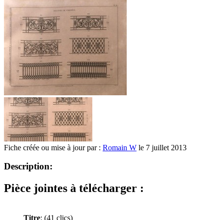
Fiche créée ou mise à jour par :
Romain W
le 7 juillet 2013
Description:
Pièce jointes à télécharger :
Titre
:
(41 clics)