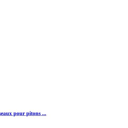
ux pour pitons ...