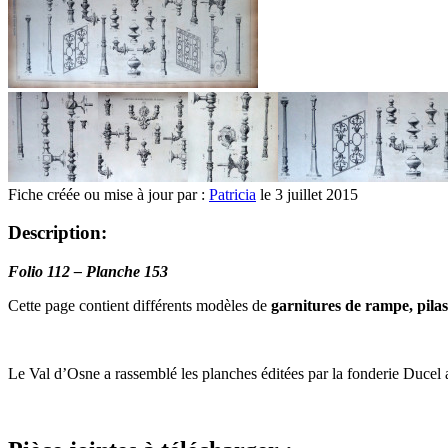
Fiche créée ou mise à jour par :
Patricia
le 3 juillet 2015
Description:
Folio 112 – Planche 153
Cette page contient différents modèles de
garnitures de rampe, pilas
Le Val d’Osne a rassemblé les planches éditées par la fonderie Ducel