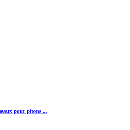
ux pour pitons ...