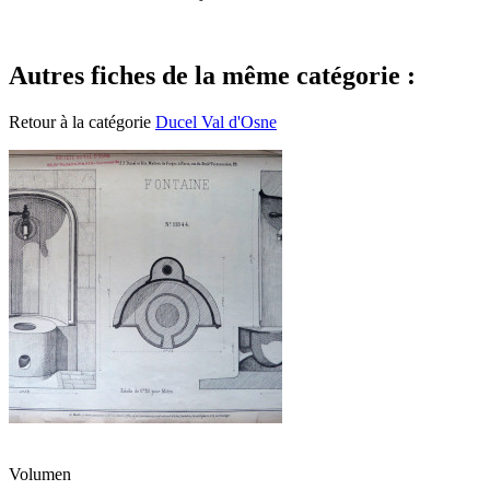
Autres fiches de la même catégorie :
Retour à la catégorie
Ducel Val d'Osne
Volumen