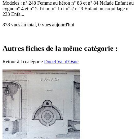
Modèles : n° 248 Femme au héron n° 83 et n° 84 Naïade Enfant au
cygne n° 4 et n° 5 Triton n° 1 et n° 2 n° 9 Enfant au coquillage n°
233 Enfa...
878 vues au total, 0 vues aujourd'hui
Autres fiches de la même catégorie :
Retour à la catégorie
Ducel Val d'Osne