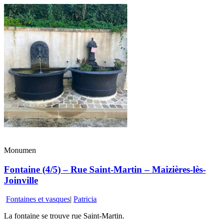
Monumen
Fontaine (4/5) – Rue Saint-Martin – Maizières-lès-
Joinville
Fontaines et vasques
|
Patricia
La fontaine se trouve rue Saint-Martin.