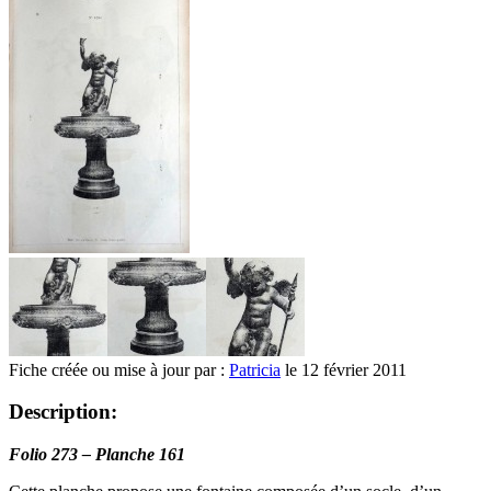
Fiche créée ou mise à jour par :
Patricia
le 12 février 2011
Description:
Folio 273 – Planche 161