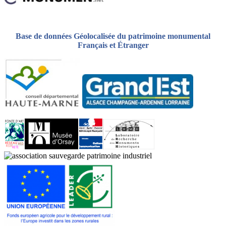
Base de données Géolocalisée du patrimoine monumental
Français et Étranger