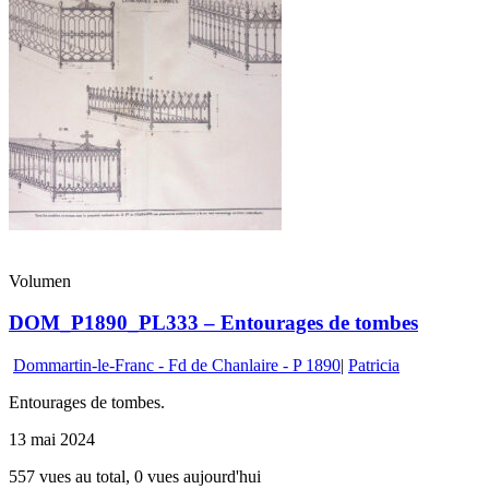
Volumen
DOM_P1890_PL333 – Entourages de tombes
Dommartin-le-Franc - Fd de Chanlaire - P 1890
|
Patricia
Entourages de tombes.
13 mai 2024
557 vues au total, 0 vues aujourd'hui