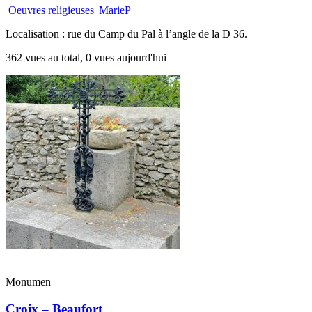
Oeuvres religieuses
|
MarieP
Localisation : rue du Camp du Pal à l’angle de la D 36.
362 vues au total, 0 vues aujourd'hui
Monumen
Croix – Beaufort