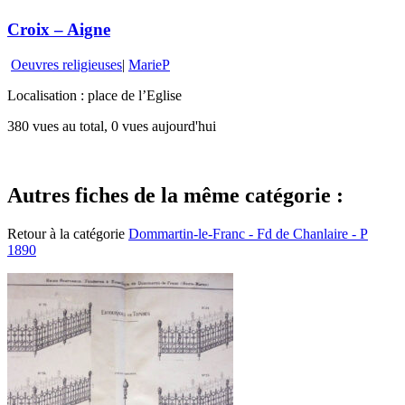
Croix – Aigne
Oeuvres religieuses
|
MarieP
Localisation : place de l’Eglise
380 vues au total, 0 vues aujourd'hui
Autres fiches de la même catégorie :
Retour à la catégorie
Dommartin-le-Franc - Fd de Chanlaire - P
1890