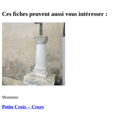
Ces fiches peuvent aussi vous intéresser :
Monumen
Petite Croix – Cruzy