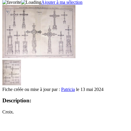
Ajouter à ma sélection
Fiche créée ou mise à jour par :
Patricia
le 13 mai 2024
Description:
Croix.