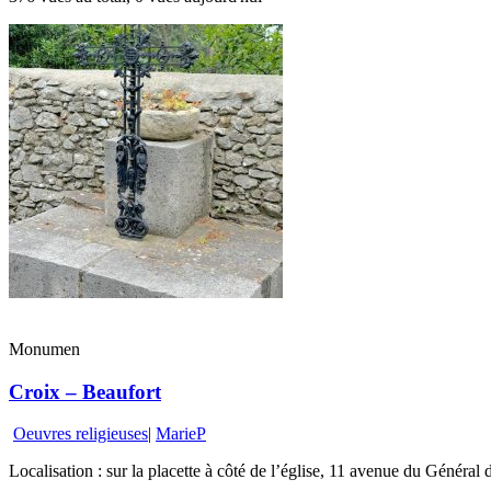
Monumen
Croix – Beaufort
Oeuvres religieuses
|
MarieP
Localisation : sur la placette à côté de l’église, 11 avenue du Général 