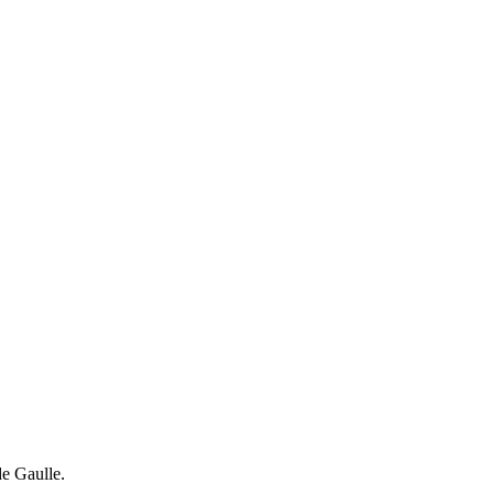
de Gaulle.