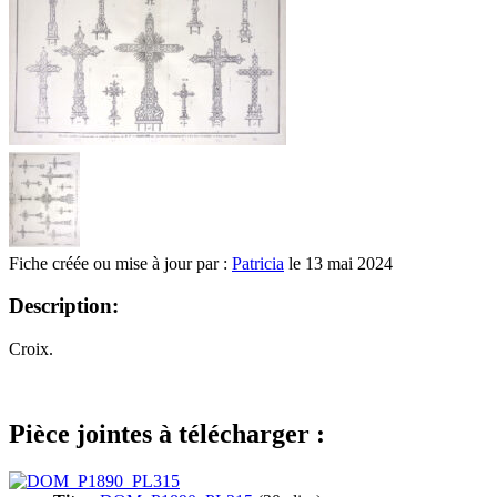
Fiche créée ou mise à jour par :
Patricia
le 13 mai 2024
Description:
Croix.
Pièce jointes à télécharger :