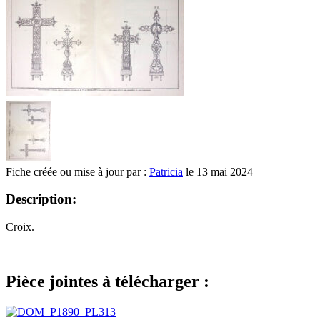
Fiche créée ou mise à jour par :
Patricia
le 13 mai 2024
Description:
Croix.
Pièce jointes à télécharger :