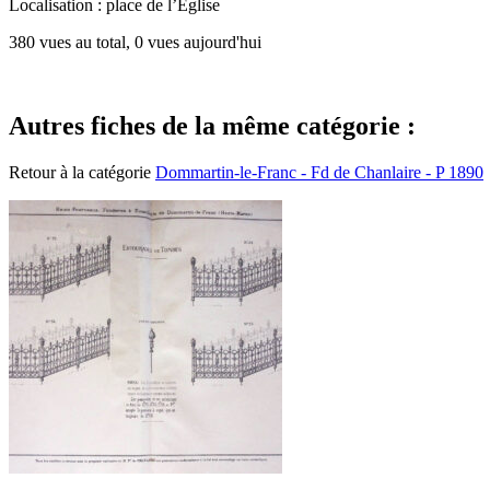
Localisation : place de l’Eglise
380 vues au total, 0 vues aujourd'hui
Autres fiches de la même catégorie :
Retour à la catégorie
Dommartin-le-Franc - Fd de Chanlaire - P 1890