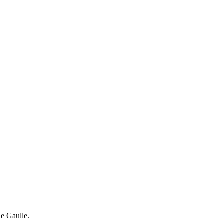
de Gaulle.