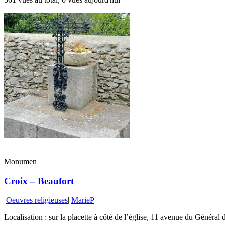
Monumen
Croix – Beaufort
Oeuvres religieuses
|
MarieP
Localisation : sur la placette à côté de l’église, 11 avenue du Général 