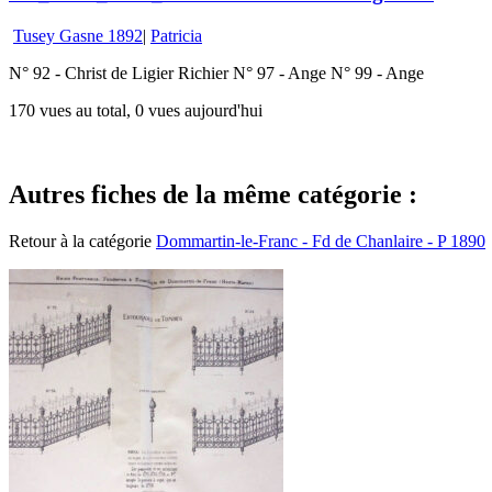
Tusey Gasne 1892
|
Patricia
N° 92 - Christ de Ligier Richier N° 97 - Ange N° 99 - Ange
170 vues au total, 0 vues aujourd'hui
Autres fiches de la même catégorie :
Retour à la catégorie
Dommartin-le-Franc - Fd de Chanlaire - P 1890