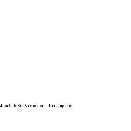
 – Mouchoir Ste Véronique – Rédempteur.