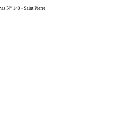
mas N° 140 - Saint Pierre