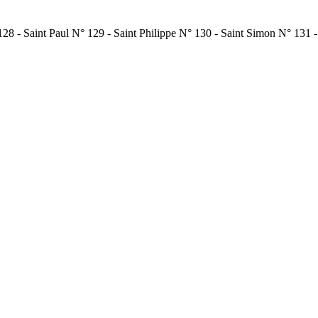
28 - Saint Paul N° 129 - Saint Philippe N° 130 - Saint Simon N° 131 - 