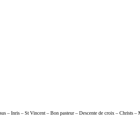
ésus – Inris – St Vincent – Bon pasteur – Descente de croix – Christs