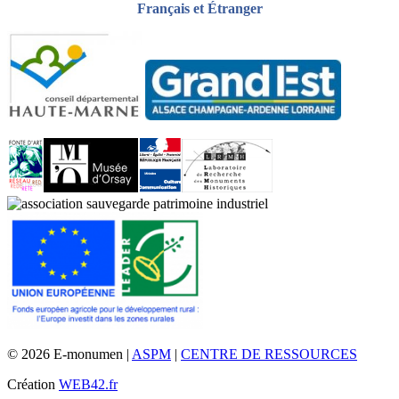
Français et Étranger
© 2026 E-monumen |
ASPM
|
CENTRE DE RESSOURCES
Création
WEB42.fr