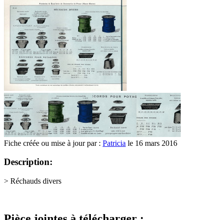
Fiche créée ou mise à jour par :
Patricia
le 16 mars 2016
Description:
> Réchauds divers
Pièce jointes à télécharger :