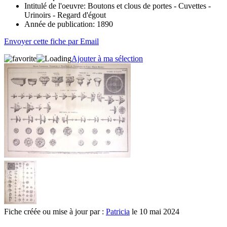
Intitulé de l'oeuvre:
Boutons et clous de portes - Cuvettes -
Urinoirs - Regard d'égout
Année de publication:
1890
Envoyer cette fiche par Email
Ajouter à ma sélection
Fiche créée ou mise à jour par :
Patricia
le 10 mai 2024