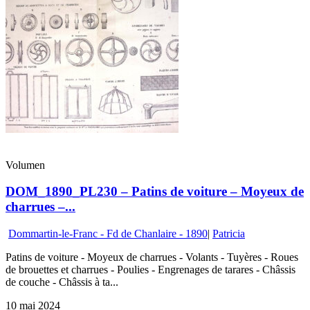
Volumen
DOM_1890_PL230 – Patins de voiture – Moyeux de
charrues –...
Dommartin-le-Franc - Fd de Chanlaire - 1890
|
Patricia
Patins de voiture - Moyeux de charrues - Volants - Tuyères - Roues
de brouettes et charrues - Poulies - Engrenages de tarares - Châssis
de couche - Châssis à ta...
10 mai 2024