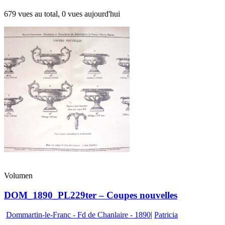
679 vues au total, 0 vues aujourd'hui
Volumen
DOM_1890_PL229ter – Coupes nouvelles
Dommartin-le-Franc - Fd de Chanlaire - 1890
|
Patricia