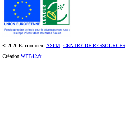
© 2026 E-monumen |
ASPM
|
CENTRE DE RESSOURCES
Création
WEB42.fr