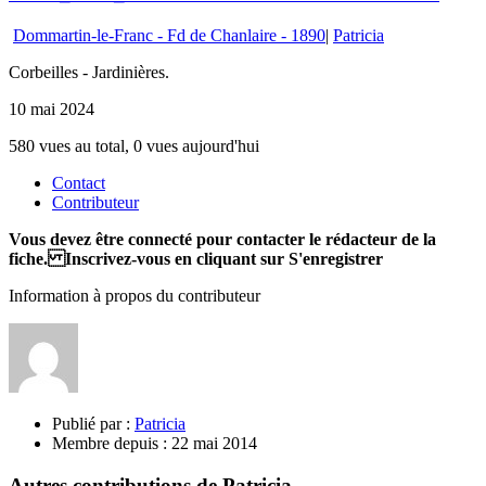
Dommartin-le-Franc - Fd de Chanlaire - 1890
|
Patricia
Corbeilles - Jardinières.
10 mai 2024
580 vues au total, 0 vues aujourd'hui
Contact
Contributeur
Vous devez être connecté pour contacter le rédacteur de la
fiche. Inscrivez-vous en cliquant sur S'enregistrer
Information à propos du contributeur
Publié par :
Patricia
Membre depuis :
22 mai 2014
Autres contributions de Patricia