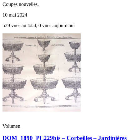
Coupes nouvelles.
10 mai 2024
529 vues au total, 0 vues aujourd'hui
Volumen
DOM_1890_PL229bis – Corbeilles – Jardinières