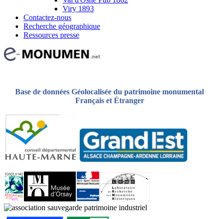
Viry 1893
Contactez-nous
Recherche géographique
Ressources presse
Base de données Géolocalisée du patrimoine monumental
Français et Étranger