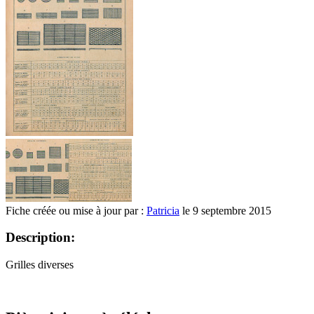
Fiche créée ou mise à jour par :
Patricia
le 9 septembre 2015
Description:
Grilles diverses