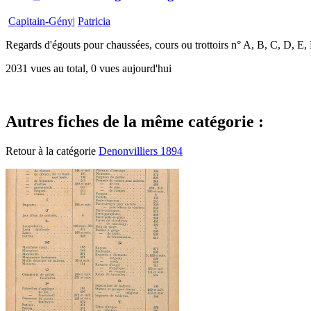
Capitain-Gény
|
Patricia
Regards d'égouts pour chaussées, cours ou trottoirs n° A, B, C, D, E,
2031 vues au total, 0 vues aujourd'hui
Autres fiches de la même catégorie :
Retour à la catégorie
Denonvilliers 1894