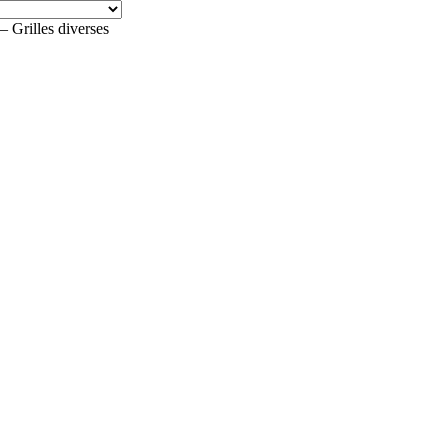
rilles diverses