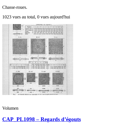
Chasse-roues.
1023 vues au total, 0 vues aujourd'hui
Volumen
CAP_PL1098 – Regards d’égouts