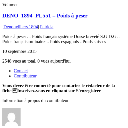
Volumen
DENO_1894_PL551 – Poids à peser
Denonvilliers 1894
|
Patricia
Poids à peser : - Poids français système Dosse breveté S.G.D.G. -
Poids français ordinaires - Poids espagnols - Poids suisses
10 septembre 2015
2548 vues au total, 0 vues aujourd'hui
Contact
Contributeur
Vous devez être connecté pour contacter le rédacteur de la
fiche. Inscrivez-vous en cliquant sur S'enregistrer
Information à propos du contributeur