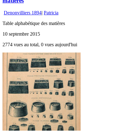
matières
Denonvilliers 1894
|
Patricia
Table alphabétique des matières
10 septembre 2015
2774 vues au total, 0 vues aujourd'hui