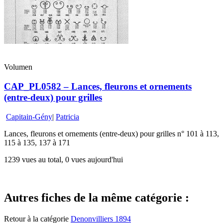
Volumen
CAP_PL0582 – Lances, fleurons et ornements
(entre-deux) pour grilles
Capitain-Gény
|
Patricia
Lances, fleurons et ornements (entre-deux) pour grilles n° 101 à 113,
115 à 135, 137 à 171
1239 vues au total, 0 vues aujourd'hui
Autres fiches de la même catégorie :
Retour à la catégorie
Denonvilliers 1894