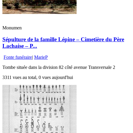
Monumen
Sépulture de la famille Lépine – Cimetière du Père
Lachaise – P...
Fonte funéraire
|
MarieP
Tombe située dans la division 82 côté avenue Transversale 2
3311 vues au total, 0 vues aujourd'hui