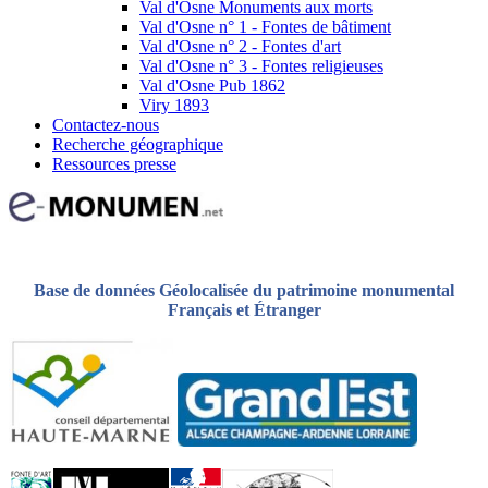
Val d'Osne Monuments aux morts
Val d'Osne n° 1 - Fontes de bâtiment
Val d'Osne n° 2 - Fontes d'art
Val d'Osne n° 3 - Fontes religieuses
Val d'Osne Pub 1862
Viry 1893
Contactez-nous
Recherche géographique
Ressources presse
Base de données Géolocalisée du patrimoine monumental
Français et Étranger