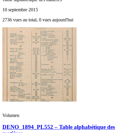
10 septembre 2015
2736 vues au total, 0 vues aujourd'hui
Volumen
DENO_1894_PL552 – Table alphabétique des