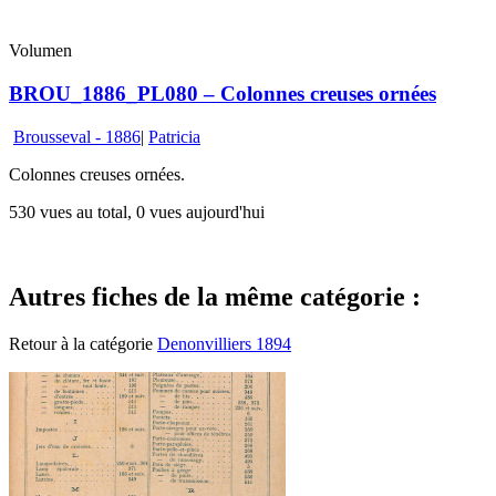
Volumen
BROU_1886_PL080 – Colonnes creuses ornées
Brousseval - 1886
|
Patricia
Colonnes creuses ornées.
530 vues au total, 0 vues aujourd'hui
Autres fiches de la même catégorie :
Retour à la catégorie
Denonvilliers 1894