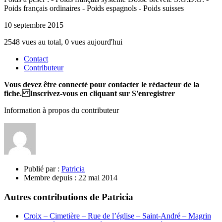
Poids français ordinaires - Poids espagnols - Poids suisses
10 septembre 2015
2548 vues au total, 0 vues aujourd'hui
Contact
Contributeur
Vous devez être connecté pour contacter le rédacteur de la
fiche. Inscrivez-vous en cliquant sur S'enregistrer
Information à propos du contributeur
Publié par :
Patricia
Membre depuis :
22 mai 2014
Autres contributions de Patricia
Croix – Cimetière – Rue de l’église – Saint-André – Magrin