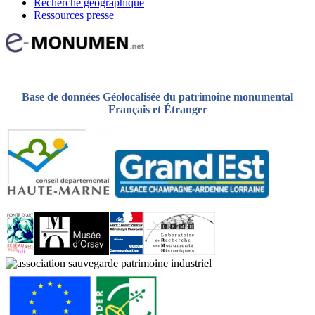
Recherche géographique
Ressources presse
Base de données Géolocalisée du patrimoine monumental
Français et Étranger