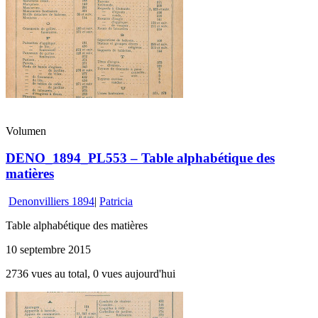
Volumen
DENO_1894_PL553 – Table alphabétique des
matières
Denonvilliers 1894
|
Patricia
Table alphabétique des matières
10 septembre 2015
2736 vues au total, 0 vues aujourd'hui