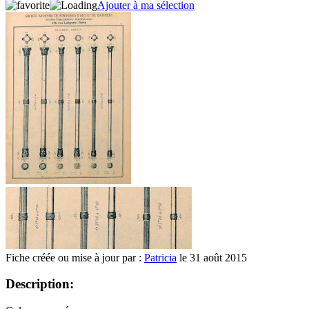
Ajouter à ma sélection
Fiche créée ou mise à jour par :
Patricia
le 31 août 2015
Description: