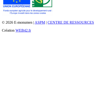
© 2026 E-monumen |
ASPM
|
CENTRE DE RESSOURCES
Création
WEB42.fr