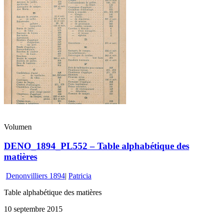
Volumen
DENO_1894_PL552 – Table alphabétique des
matières
Denonvilliers 1894
|
Patricia
Table alphabétique des matières
10 septembre 2015