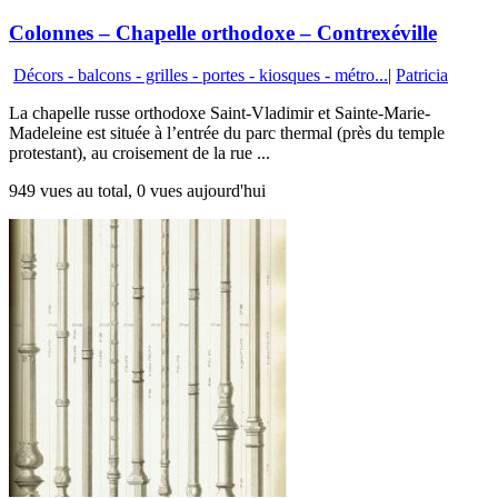
Colonnes – Chapelle orthodoxe – Contrexéville
Décors - balcons - grilles - portes - kiosques - métro...
|
Patricia
La chapelle russe orthodoxe Saint-Vladimir et Sainte-Marie-
Madeleine est située à l’entrée du parc thermal (près du temple
protestant), au croisement de la rue ...
949 vues au total, 0 vues aujourd'hui