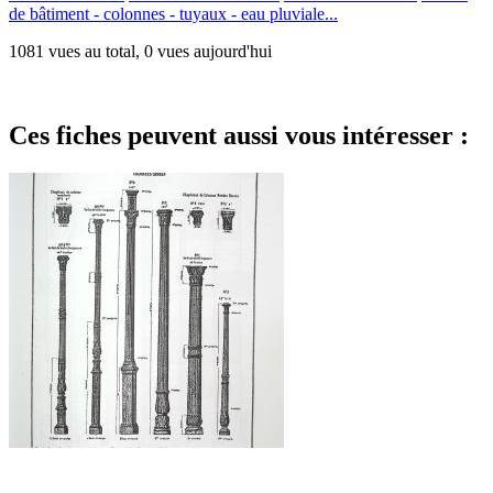
de bâtiment - colonnes - tuyaux - eau pluviale...
1081 vues au total, 0 vues aujourd'hui
Ces fiches peuvent aussi vous intéresser :