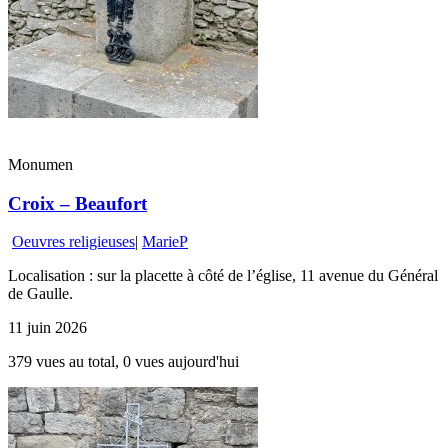
Monumen
Croix – Beaufort
Oeuvres religieuses
|
MarieP
Localisation : sur la placette à côté de l’église, 11 avenue du Général
de Gaulle.
11 juin 2026
379 vues au total, 0 vues aujourd'hui