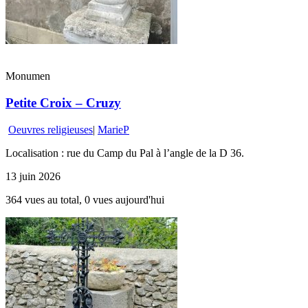
Monumen
Petite Croix – Cruzy
Oeuvres religieuses
|
MarieP
Localisation : rue du Camp du Pal à l’angle de la D 36.
13 juin 2026
364 vues au total, 0 vues aujourd'hui