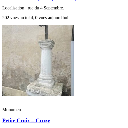
Localisation : rue du 4 Septembre.
502 vues au total, 0 vues aujourd'hui
Monumen
Petite Croix – Cruzy