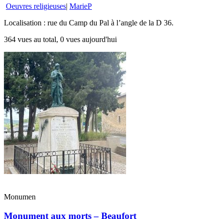
Oeuvres religieuses
|
MarieP
Localisation : rue du Camp du Pal à l’angle de la D 36.
364 vues au total, 0 vues aujourd'hui
Monumen
Monument aux morts – Beaufort