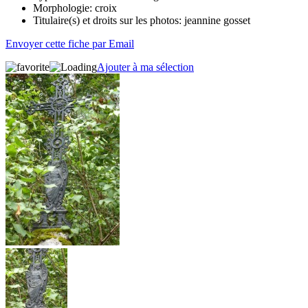
Morphologie:
croix
Titulaire(s) et droits sur les photos:
jeannine gosset
Envoyer cette fiche par Email
Ajouter à ma sélection