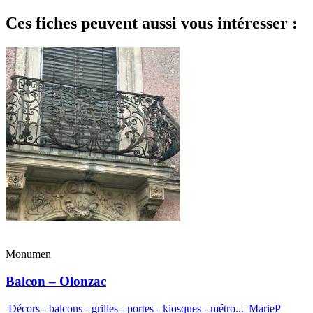
Ces fiches peuvent aussi vous intéresser :
Monumen
Balcon – Olonzac
Décors - balcons - grilles - portes - kiosques - métro...
|
MarieP