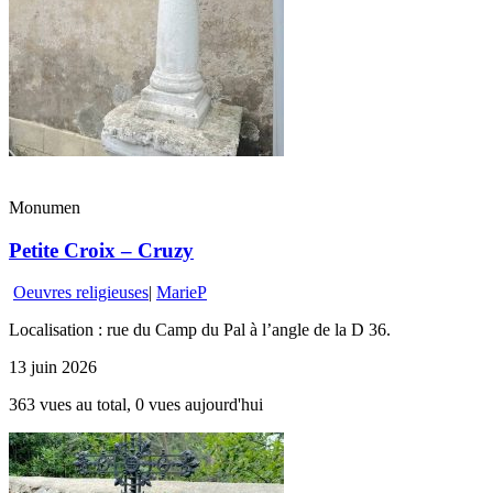
Monumen
Petite Croix – Cruzy
Oeuvres religieuses
|
MarieP
Localisation : rue du Camp du Pal à l’angle de la D 36.
13 juin 2026
363 vues au total, 0 vues aujourd'hui