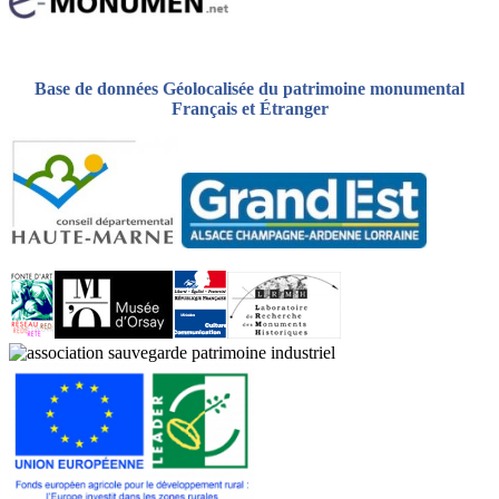
Base de données Géolocalisée du patrimoine monumental
Français et Étranger