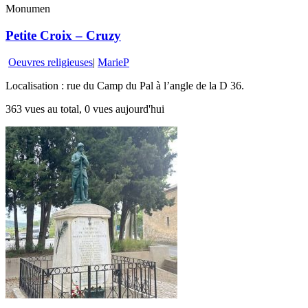
Monumen
Petite Croix – Cruzy
Oeuvres religieuses
|
MarieP
Localisation : rue du Camp du Pal à l’angle de la D 36.
363 vues au total, 0 vues aujourd'hui