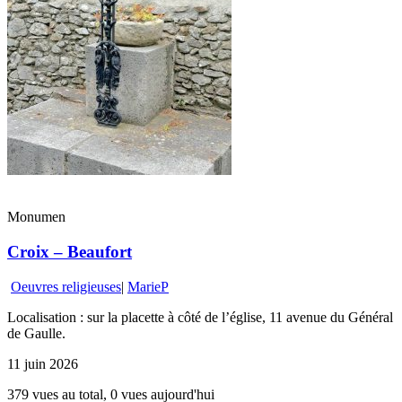
Monumen
Croix – Beaufort
Oeuvres religieuses
|
MarieP
Localisation : sur la placette à côté de l’église, 11 avenue du Général
de Gaulle.
11 juin 2026
379 vues au total, 0 vues aujourd'hui