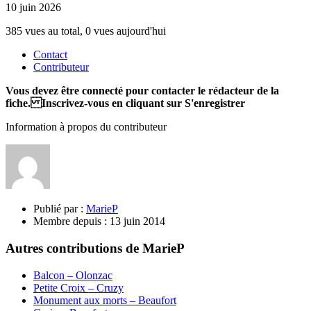
10 juin 2026
385 vues au total, 0 vues aujourd'hui
Contact
Contributeur
Vous devez être connecté pour contacter le rédacteur de la
fiche. Inscrivez-vous en cliquant sur S'enregistrer
Information à propos du contributeur
Publié par :
MarieP
Membre depuis :
13 juin 2014
Autres contributions de MarieP
Balcon – Olonzac
Petite Croix – Cruzy
Monument aux morts – Beaufort