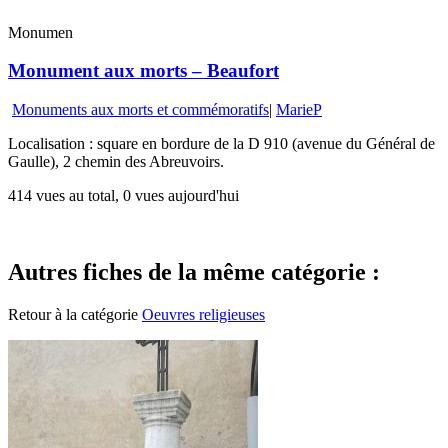
Monumen
Monument aux morts – Beaufort
Monuments aux morts et commémoratifs
|
MarieP
Localisation : square en bordure de la D 910 (avenue du Général de
Gaulle), 2 chemin des Abreuvoirs.
414 vues au total, 0 vues aujourd'hui
Autres fiches de la même catégorie :
Retour à la catégorie
Oeuvres religieuses