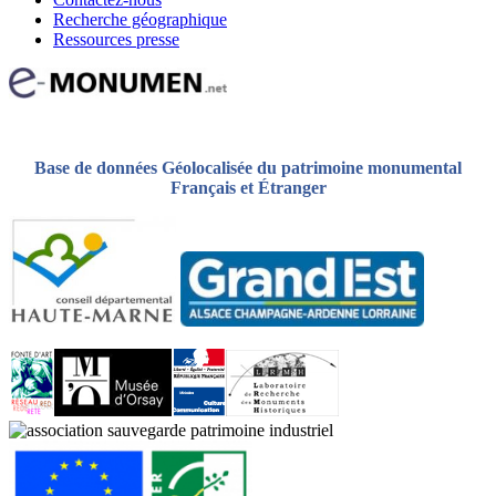
Recherche géographique
Ressources presse
Base de données Géolocalisée du patrimoine monumental
Français et Étranger