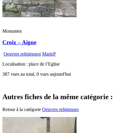
Monumen
Croix – Aigne
Oeuvres religieuses
|
MarieP
Localisation : place de l’Eglise
387 vues au total, 0 vues aujourd'hui
Autres fiches de la même catégorie :
Retour à la catégorie
Oeuvres religieuses