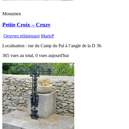
Monumen
Petite Croix – Cruzy
Oeuvres religieuses
|
MarieP
Localisation : rue du Camp du Pal à l’angle de la D 36.
365 vues au total, 0 vues aujourd'hui