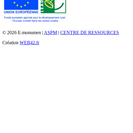
© 2026 E-monumen |
ASPM
|
CENTRE DE RESSOURCES
Création
WEB42.fr