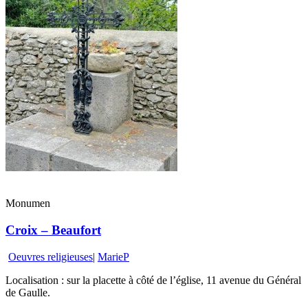
Monumen
Croix – Beaufort
Oeuvres religieuses
|
MarieP
Localisation : sur la placette à côté de l’église, 11 avenue du Général
de Gaulle.