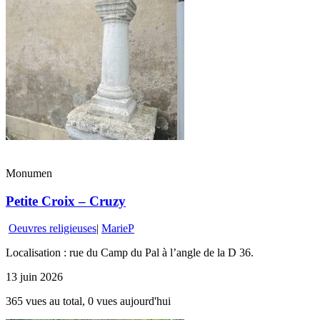
Monumen
Petite Croix – Cruzy
Oeuvres religieuses
|
MarieP
Localisation : rue du Camp du Pal à l’angle de la D 36.
13 juin 2026
365 vues au total, 0 vues aujourd'hui