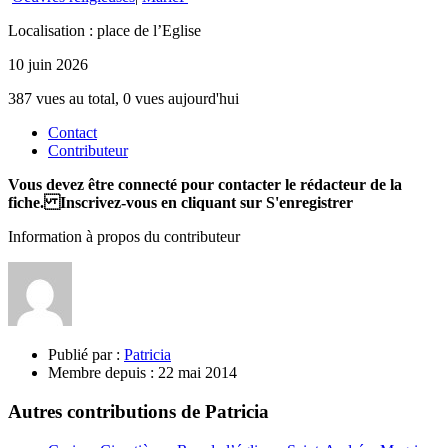
Localisation : place de l’Eglise
10 juin 2026
387 vues au total, 0 vues aujourd'hui
Contact
Contributeur
Vous devez être connecté pour contacter le rédacteur de la
fiche. Inscrivez-vous en cliquant sur S'enregistrer
Information à propos du contributeur
Publié par :
Patricia
Membre depuis :
22 mai 2014
Autres contributions de Patricia