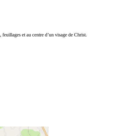
 feuillages et au centre d’un visage de Christ.