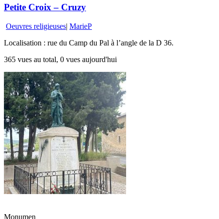
Petite Croix – Cruzy
Oeuvres religieuses
|
MarieP
Localisation : rue du Camp du Pal à l’angle de la D 36.
365 vues au total, 0 vues aujourd'hui
Monumen