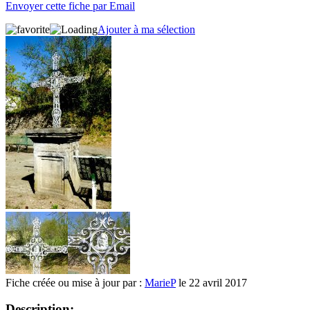
Envoyer cette fiche par Email
Ajouter à ma sélection
Fiche créée ou mise à jour par :
MarieP
le 22 avril 2017
Description: