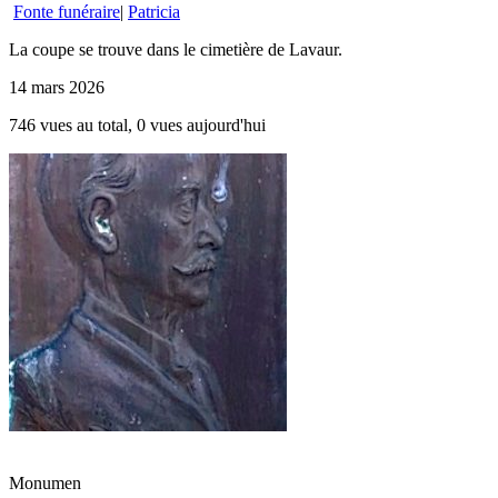
Fonte funéraire
|
Patricia
La coupe se trouve dans le cimetière de Lavaur.
14 mars 2026
746 vues au total, 0 vues aujourd'hui
Monumen