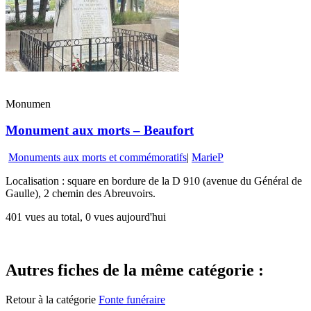
Monumen
Monument aux morts – Beaufort
Monuments aux morts et commémoratifs
|
MarieP
Localisation : square en bordure de la D 910 (avenue du Général de
Gaulle), 2 chemin des Abreuvoirs.
401 vues au total, 0 vues aujourd'hui
Autres fiches de la même catégorie :
Retour à la catégorie
Fonte funéraire