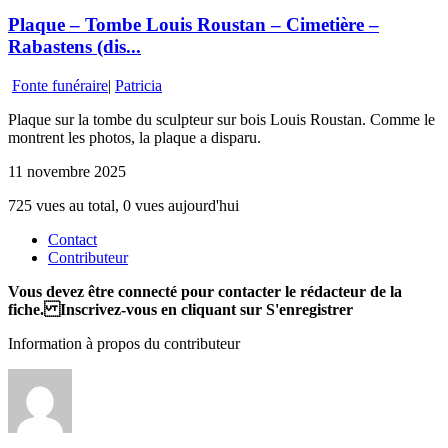
Plaque – Tombe Louis Roustan – Cimetière –
Rabastens (dis...
Fonte funéraire
|
Patricia
Plaque sur la tombe du sculpteur sur bois Louis Roustan. Comme le
montrent les photos, la plaque a disparu.
11 novembre 2025
725 vues au total, 0 vues aujourd'hui
Contact
Contributeur
Vous devez être connecté pour contacter le rédacteur de la
fiche. Inscrivez-vous en cliquant sur S'enregistrer
Information à propos du contributeur