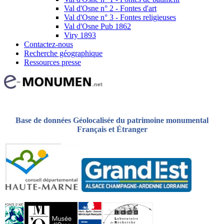
Val d'Osne n° 2 - Fontes d'art
Val d'Osne n° 3 - Fontes religieuses
Val d'Osne Pub 1862
Viry 1893
Contactez-nous
Recherche géographique
Ressources presse
Base de données Géolocalisée du patrimoine monumental
Français et Étranger