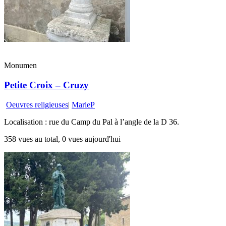
Monumen
Petite Croix – Cruzy
Oeuvres religieuses
|
MarieP
Localisation : rue du Camp du Pal à l’angle de la D 36.
358 vues au total, 0 vues aujourd'hui