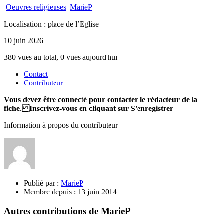
Oeuvres religieuses
|
MarieP
Localisation : place de l’Eglise
10 juin 2026
380 vues au total, 0 vues aujourd'hui
Contact
Contributeur
Vous devez être connecté pour contacter le rédacteur de la
fiche. Inscrivez-vous en cliquant sur S'enregistrer
Information à propos du contributeur
Publié par :
MarieP
Membre depuis :
13 juin 2014
Autres contributions de MarieP