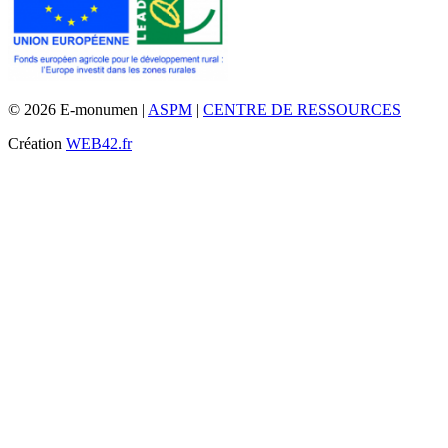
© 2026 E-monumen |
ASPM
|
CENTRE DE RESSOURCES
Création
WEB42.fr