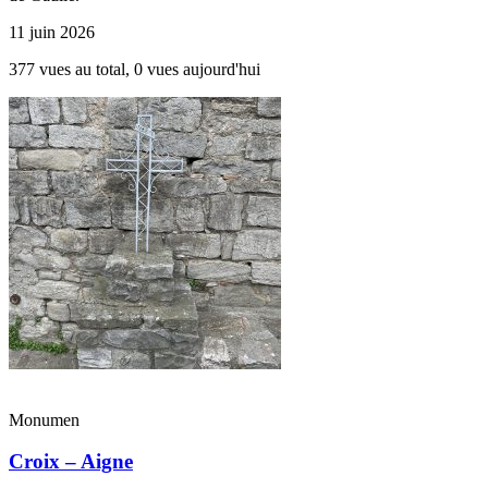
11 juin 2026
377 vues au total, 0 vues aujourd'hui
Monumen
Croix – Aigne