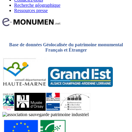
Recherche géographique
Ressources presse
Base de données Géolocalisée du patrimoine monumental
Français et Étranger