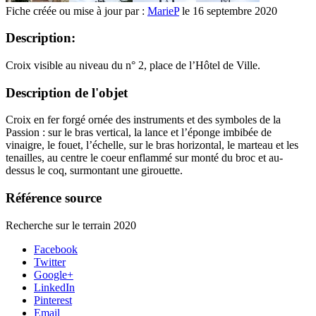
Fiche créée ou mise à jour par :
MarieP
le 16 septembre 2020
Description:
Croix visible au niveau du n° 2, place de l’Hôtel de Ville.
Description de l'objet
Croix en fer forgé ornée des instruments et des symboles de la
Passion : sur le bras vertical, la lance et l’éponge imbibée de
vinaigre, le fouet, l’échelle, sur le bras horizontal, le marteau et les
tenailles, au centre le coeur enflammé sur monté du broc et au-
dessus le coq, surmontant une girouette.
Référence source
Recherche sur le terrain 2020
Facebook
Twitter
Google+
LinkedIn
Pinterest
Email