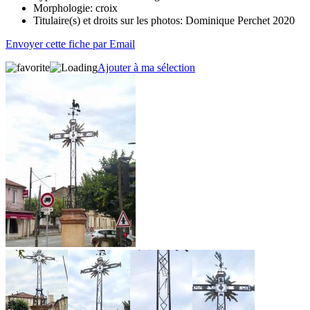
Morphologie:
croix
Titulaire(s) et droits sur les photos:
Dominique Perchet 2020
Envoyer cette fiche par Email
Ajouter à ma sélection