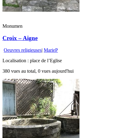
Monumen
Croix – Aigne
Oeuvres religieuses
|
MarieP
Localisation : place de l’Eglise
380 vues au total, 0 vues aujourd'hui