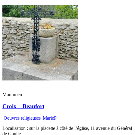
Monumen
Croix – Beaufort
Oeuvres religieuses
|
MarieP
Localisation : sur la placette à côté de l’église, 11 avenue du Général
de Gaulle.