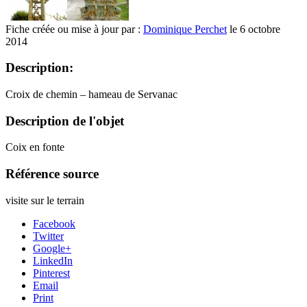
Fiche créée ou mise à jour par :
Dominique Perchet
le 6 octobre
2014
Description:
Croix de chemin – hameau de Servanac
Description de l'objet
Coix en fonte
Référence source
visite sur le terrain
Facebook
Twitter
Google+
LinkedIn
Pinterest
Email
Print