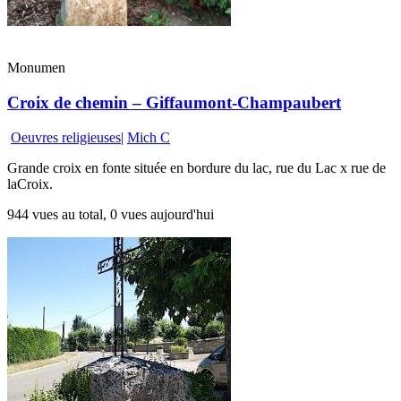
Monumen
Croix de chemin – Giffaumont-Champaubert
Oeuvres religieuses
|
Mich C
Grande croix en fonte située en bordure du lac, rue du Lac x rue de
laCroix.
944 vues au total, 0 vues aujourd'hui