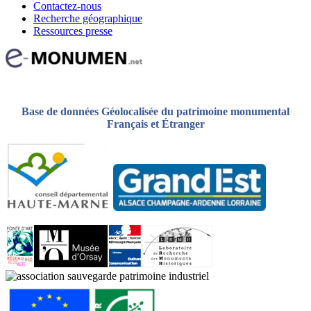
Contactez-nous
Recherche géographique
Ressources presse
Base de données Géolocalisée du patrimoine monumental
Français et Étranger