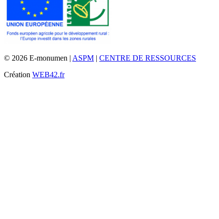
© 2026 E-monumen |
ASPM
|
CENTRE DE RESSOURCES
Création
WEB42.fr