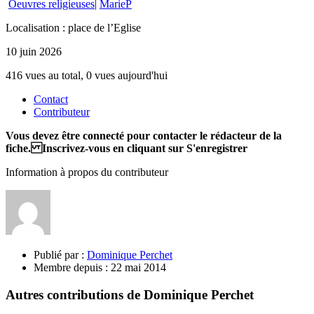
Oeuvres religieuses
|
MarieP
Localisation : place de l’Eglise
10 juin 2026
416 vues au total, 0 vues aujourd'hui
Contact
Contributeur
Vous devez être connecté pour contacter le rédacteur de la
fiche. Inscrivez-vous en cliquant sur S'enregistrer
Information à propos du contributeur
Publié par :
Dominique Perchet
Membre depuis :
22 mai 2014
Autres contributions de Dominique Perchet