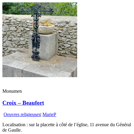
Monumen
Croix – Beaufort
Oeuvres religieuses
|
MarieP
Localisation : sur la placette à côté de l’église, 11 avenue du Général
de Gaulle.