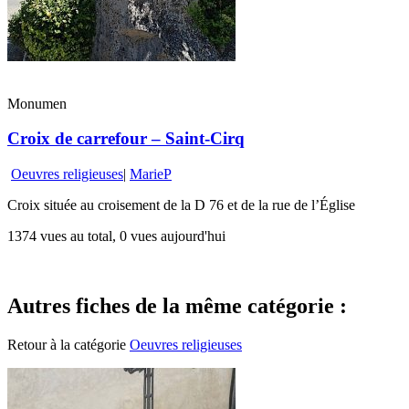
Monumen
Croix de carrefour – Saint-Cirq
Oeuvres religieuses
|
MarieP
Croix située au croisement de la D 76 et de la rue de l’Église
1374 vues au total, 0 vues aujourd'hui
Autres fiches de la même catégorie :
Retour à la catégorie
Oeuvres religieuses