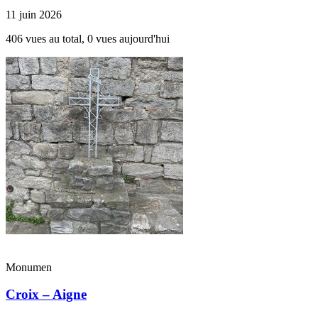
11 juin 2026
406 vues au total, 0 vues aujourd'hui
Monumen
Croix – Aigne