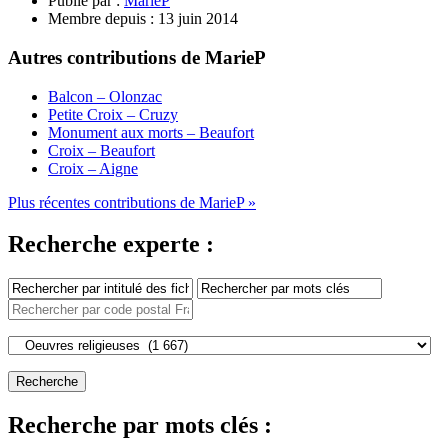
Publié par :
MarieP
Membre depuis :
13 juin 2014
Autres contributions de MarieP
Balcon – Olonzac
Petite Croix – Cruzy
Monument aux morts – Beaufort
Croix – Beaufort
Croix – Aigne
Plus récentes contributions de MarieP »
Recherche experte :
Recherche par mots clés :