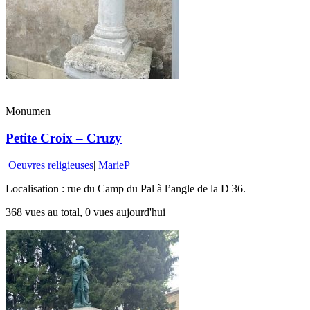
Monumen
Petite Croix – Cruzy
Oeuvres religieuses
|
MarieP
Localisation : rue du Camp du Pal à l’angle de la D 36.
368 vues au total, 0 vues aujourd'hui