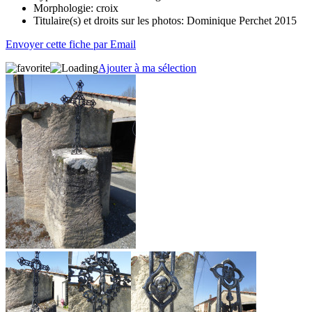
Morphologie:
croix
Titulaire(s) et droits sur les photos:
Dominique Perchet 2015
Envoyer cette fiche par Email
Ajouter à ma sélection