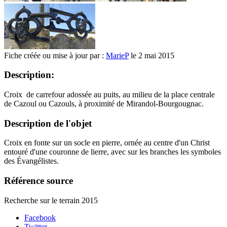
Fiche créée ou mise à jour par :
MarieP
le 2 mai 2015
Description:
Croix de carrefour adossée au puits, au milieu de la place centrale
de Cazoul ou Cazouls, à proximité de Mirandol-Bourgougnac.
Description de l'objet
Croix en fonte sur un socle en pierre, ornée au centre d'un Christ
entouré d'une couronne de lierre, avec sur les branches les symboles
des Évangélistes.
Référence source
Recherche sur le terrain 2015
Facebook
Twitter