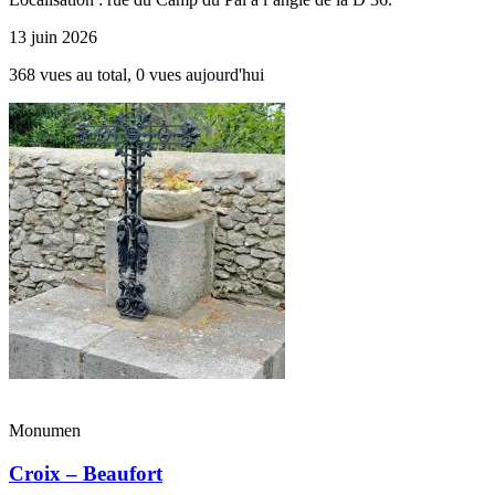
13 juin 2026
368 vues au total, 0 vues aujourd'hui
Monumen
Croix – Beaufort