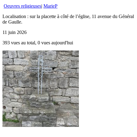
Oeuvres religieuses
|
MarieP
Localisation : sur la placette à côté de l’église, 11 avenue du Général
de Gaulle.
11 juin 2026
393 vues au total, 0 vues aujourd'hui