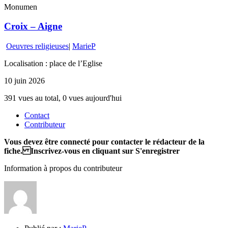
Monumen
Croix – Aigne
Oeuvres religieuses
|
MarieP
Localisation : place de l’Eglise
10 juin 2026
391 vues au total, 0 vues aujourd'hui
Contact
Contributeur
Vous devez être connecté pour contacter le rédacteur de la
fiche. Inscrivez-vous en cliquant sur S'enregistrer
Information à propos du contributeur