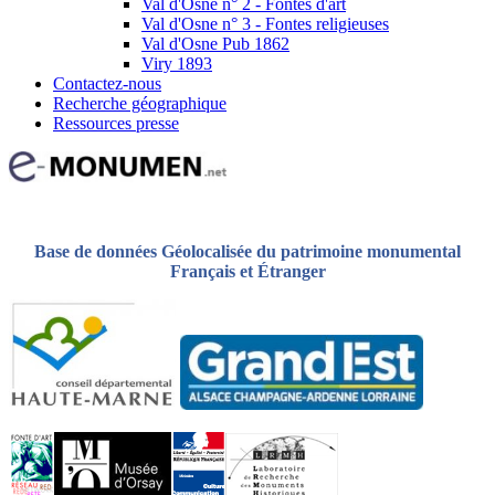
Val d'Osne n° 2 - Fontes d'art
Val d'Osne n° 3 - Fontes religieuses
Val d'Osne Pub 1862
Viry 1893
Contactez-nous
Recherche géographique
Ressources presse
Base de données Géolocalisée du patrimoine monumental
Français et Étranger