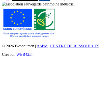
© 2026 E-monumen |
ASPM
|
CENTRE DE RESSOURCES
Création
WEB42.fr