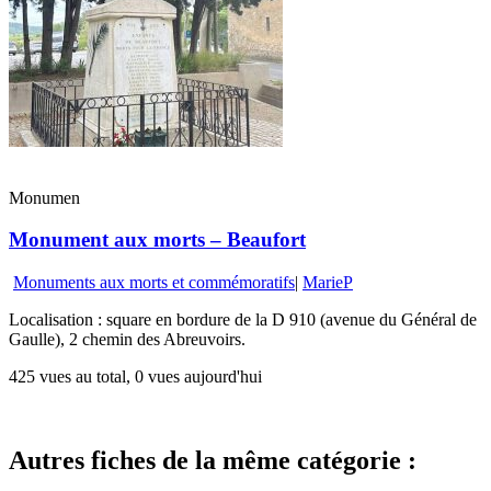
Monumen
Monument aux morts – Beaufort
Monuments aux morts et commémoratifs
|
MarieP
Localisation : square en bordure de la D 910 (avenue du Général de
Gaulle), 2 chemin des Abreuvoirs.
425 vues au total, 0 vues aujourd'hui
Autres fiches de la même catégorie :