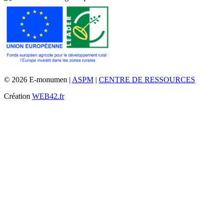
© 2026 E-monumen |
ASPM
|
CENTRE DE RESSOURCES
Création
WEB42.fr