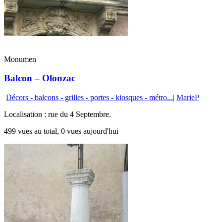
Monumen
Balcon – Olonzac
Décors - balcons - grilles - portes - kiosques - métro...
|
MarieP
Localisation : rue du 4 Septembre.
499 vues au total, 0 vues aujourd'hui