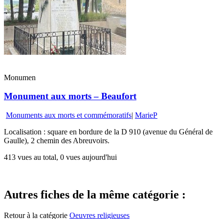
Monumen
Monument aux morts – Beaufort
Monuments aux morts et commémoratifs
|
MarieP
Localisation : square en bordure de la D 910 (avenue du Général de
Gaulle), 2 chemin des Abreuvoirs.
413 vues au total, 0 vues aujourd'hui
Autres fiches de la même catégorie :
Retour à la catégorie
Oeuvres religieuses