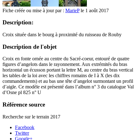
Fiche créée ou mise à jour par :
MarieP
le 1 août 2017
Description:
Croix située dans le bourg à proximité du ruisseau de Rouby
Description de l'objet
Croix en fonte ornée au centre du Sacré-coeur, entouré de quatre
figures d’angelots dans le rayonnement. Aux extrémités du bras
horizontal un écusson portant la lettre M, au centre du bras vertical
les tables de la loi avec les chiffres romains de I à X (les dix
commandements) et au bas une tête d’angelot surmontant un profil
d’aigle. Ce modèle est présenté dans l’album n° 3 du catalogue Val
d’Osne pl 825 n° U
Référence source
Recherche sur le terrain 2017
Facebook
Twitter
Google+