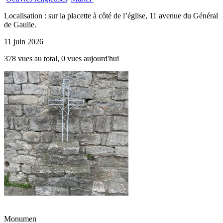
Localisation : sur la placette à côté de l’église, 11 avenue du Général
de Gaulle.
11 juin 2026
378 vues au total, 0 vues aujourd'hui
Monumen