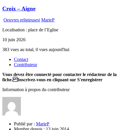
Croix – Aigne
Oeuvres religieuses
|
MarieP
Localisation : place de l’Eglise
10 juin 2026
383 vues au total, 0 vues aujourd'hui
Contact
Contributeur
Vous devez être connecté pour contacter le rédacteur de la
fiche. Inscrivez-vous en cliquant sur S'enregistrer
Information à propos du contributeur
Publié par :
MarieP
Membre depuis :
13 juin 2014