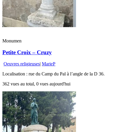
Monumen
Petite Croix – Cruzy
Oeuvres religieuses
|
MarieP
Localisation : rue du Camp du Pal à l’angle de la D 36.
362 vues au total, 0 vues aujourd'hui