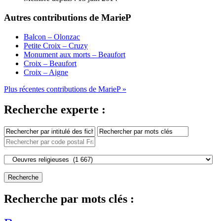
Autres contributions de MarieP
Balcon – Olonzac
Petite Croix – Cruzy
Monument aux morts – Beaufort
Croix – Beaufort
Croix – Aigne
Plus récentes contributions de MarieP »
Recherche experte :
Recherche par mots clés :