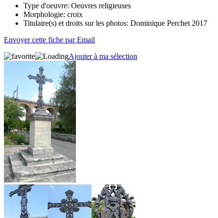
Type d'oeuvre:
Oeuvres religieuses
Morphologie:
croix
Titulaire(s) et droits sur les photos:
Dominique Perchet 2017
Envoyer cette fiche par Email
Ajouter à ma sélection