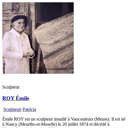
Sculpteur
ROY Émile
Sculpteur
|
Patricia
Émile ROY est un sculpteur installé à Vaucouleurs (Meuse). Il est né
à Nancy (Meurthe-et-Moselle) le 20 juillet 1874 et décédé à