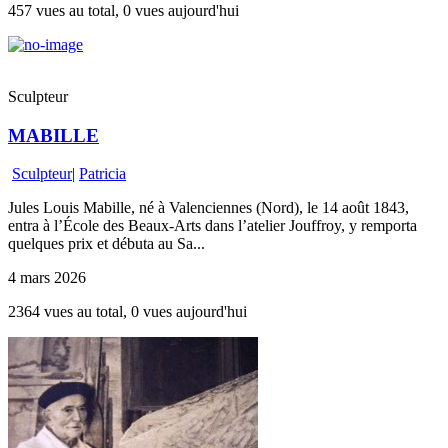
457 vues au total, 0 vues aujourd'hui
Sculpteur
MABILLE
Sculpteur
|
Patricia
Jules Louis Mabille, né à Valenciennes (Nord), le 14 août 1843,
entra à l’École des Beaux-Arts dans l’atelier Jouffroy, y remporta
quelques prix et débuta au Sa...
4 mars 2026
2364 vues au total, 0 vues aujourd'hui