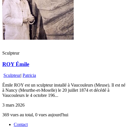
Sculpteur
ROY Émile
Sculpteur
|
Patricia
Émile ROY est un sculpteur installé à Vaucouleurs (Meuse). Il est né
à Nancy (Meurthe-et-Moselle) le 20 juillet 1874 et décédé à
Vaucouleurs le 4 octobre 196...
3 mars 2026
369 vues au total, 0 vues aujourd'hui
Contact