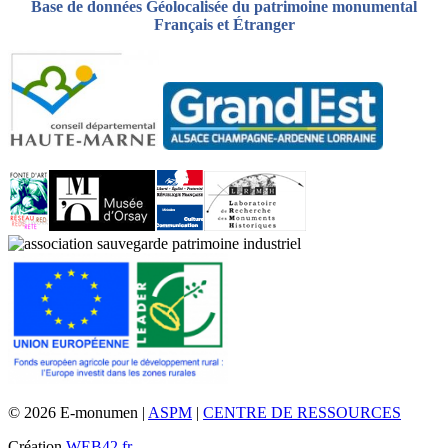
Base de données Géolocalisée du patrimoine monumental
Français et Étranger
© 2026 E-monumen |
ASPM
|
CENTRE DE RESSOURCES
Création
WEB42.fr