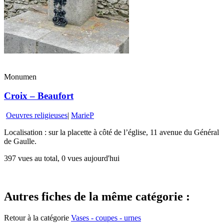
Monumen
Croix – Beaufort
Oeuvres religieuses
|
MarieP
Localisation : sur la placette à côté de l’église, 11 avenue du Général
de Gaulle.
397 vues au total, 0 vues aujourd'hui
Autres fiches de la même catégorie :
Retour à la catégorie
Vases - coupes - urnes