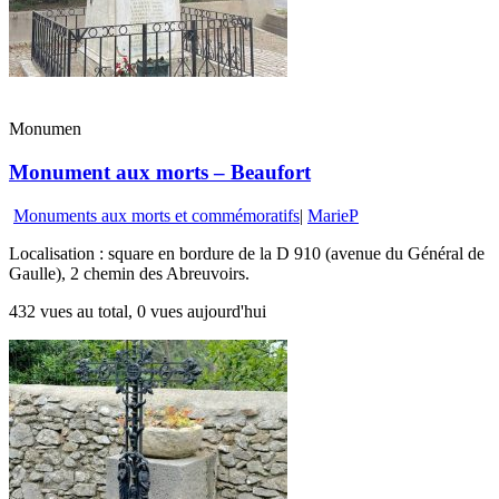
Monumen
Monument aux morts – Beaufort
Monuments aux morts et commémoratifs
|
MarieP
Localisation : square en bordure de la D 910 (avenue du Général de
Gaulle), 2 chemin des Abreuvoirs.
432 vues au total, 0 vues aujourd'hui