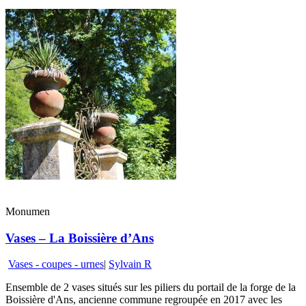
Monumen
Vases – La Boissière d’Ans
Vases - coupes - urnes
|
Sylvain R
Ensemble de 2 vases situés sur les piliers du portail de la forge de la
Boissière d'Ans, ancienne commune regroupée en 2017 avec les