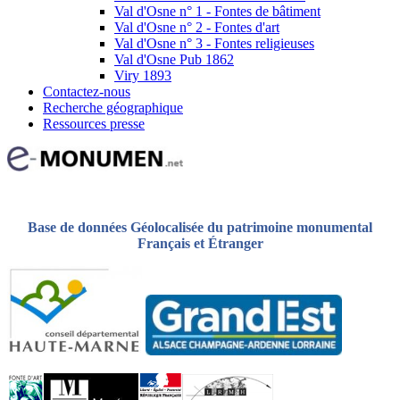
Val d'Osne n° 1 - Fontes de bâtiment
Val d'Osne n° 2 - Fontes d'art
Val d'Osne n° 3 - Fontes religieuses
Val d'Osne Pub 1862
Viry 1893
Contactez-nous
Recherche géographique
Ressources presse
Base de données Géolocalisée du patrimoine monumental
Français et Étranger