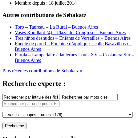
Membre depuis :
18 juillet 2014
Autres contributions de Sebakatz
Toro – Taureau – La Rural – Buenos Aires
Vases Rouillard (4) – Plaza del Congreso – Buenos Aires
Tres niños desnudos – Enfants de Versailles – Buenos Aires
Fuente de pared – Fontaine d’applique – calle Basavilbaso –
Buenos Aires
Farola – Lampadaire à lanternes Louis XV – Costanera Sur –
Buenos Aires
Plus récentes contributions de Sebakatz »
Recherche experte :