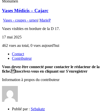
Monumen
Vases Médicis – Cajarc
Vases - coupes - urnes
|
MarieP
Vases visibles en bordure de la D 17.
17 mai 2025
462 vues au total, 0 vues aujourd'hui
Contact
Contributeur
Vous devez être connecté pour contacter le rédacteur de la
fiche. Inscrivez-vous en cliquant sur S'enregistrer
Information à propos du contributeur
Publié par :
Sebakatz