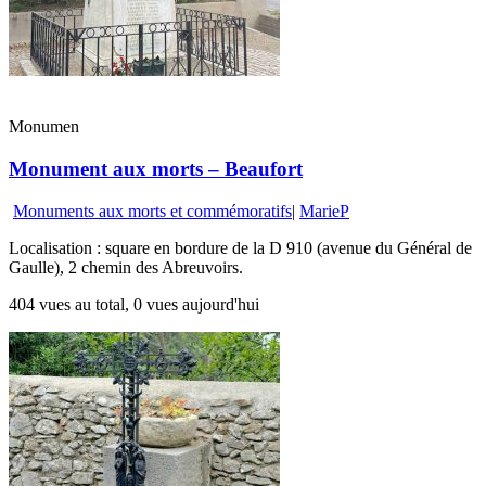
Monumen
Monument aux morts – Beaufort
Monuments aux morts et commémoratifs
|
MarieP
Localisation : square en bordure de la D 910 (avenue du Général de
Gaulle), 2 chemin des Abreuvoirs.
404 vues au total, 0 vues aujourd'hui