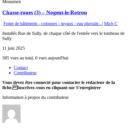
Monumen
Chasse-roues (3) – Nogent-le-Rotrou
Fonte de bâtiments - colonnes - tuyaux - eau pluviale...
|
Mich C
Installés Rue de Sully, de chaque côté de l'entrée vers le tombeau de
Sully
11 juin 2025
585 vues au total, 0 vues aujourd'hui
Contact
Contributeur
Vous devez être connecté pour contacter le rédacteur de la
fiche. Inscrivez-vous en cliquant sur S'enregistrer
Information à propos du contributeur