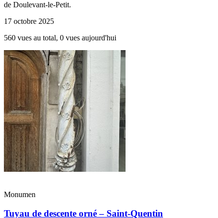
de Doulevant-le-Petit.
17 octobre 2025
560 vues au total, 0 vues aujourd'hui
Monumen
Tuyau de descente orné – Saint-Quentin