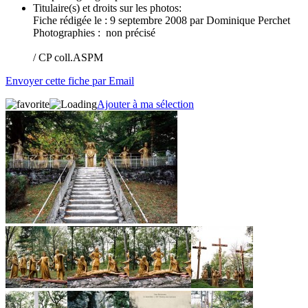
Titulaire(s) et droits sur les photos:
Fiche rédigée le : 9 septembre 2008 par Dominique Perchet
Photographies : non précisé
/ CP coll.ASPM
Envoyer cette fiche par Email
Ajouter à ma sélection