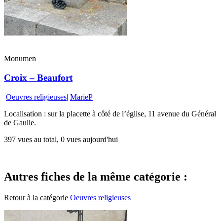
Monumen
Croix – Beaufort
Oeuvres religieuses
|
MarieP
Localisation : sur la placette à côté de l’église, 11 avenue du Général
de Gaulle.
397 vues au total, 0 vues aujourd'hui
Autres fiches de la même catégorie :
Retour à la catégorie
Oeuvres religieuses