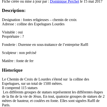
Fiche créée ou mise à jour par :
Dominique Perchet
le 15 mai 2017
Description:
Designation : fontes religieuses – chemin de croix
Adresse : colline des Espelugues Lourdes
Visitable : oui
Propriétaire : ?
Fonderie : Durenne en sous-traitance de l’entreprise Raffl
Sculpteur : non précisé
Matière : fonte de fer
Historique
Le Chemin de Croix de Lourdes s'étend sur la colline des
Espelugues, sur un total de 1500 mètres.
Il comprend 115 statues
Les différents groupes de statues représentent les différentes étapes
de la fin de la vie de Jésus. En tout, quatorze groupes de statues de 2
mètres de hauteur, et coulées en fonte. Elles sont signées Raffl de
Paris.