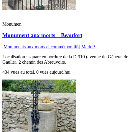
Monumen
Monument aux morts – Beaufort
Monuments aux morts et commémoratifs
|
MarieP
Localisation : square en bordure de la D 910 (avenue du Général de
Gaulle), 2 chemin des Abreuvoirs.
434 vues au total, 0 vues aujourd'hui