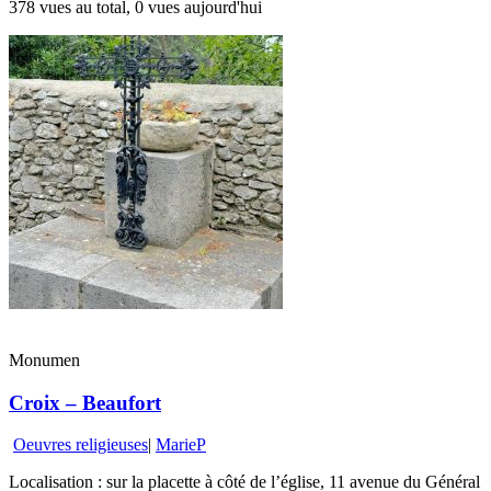
378 vues au total, 0 vues aujourd'hui
Monumen
Croix – Beaufort
Oeuvres religieuses
|
MarieP
Localisation : sur la placette à côté de l’église, 11 avenue du Général