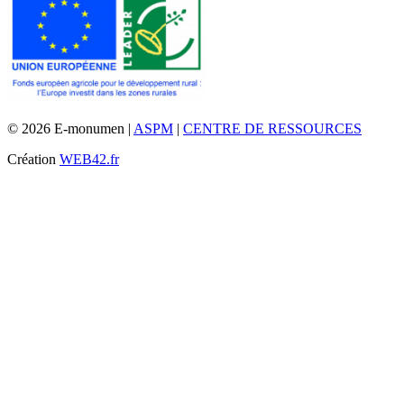
© 2026 E-monumen |
ASPM
|
CENTRE DE RESSOURCES
Création
WEB42.fr