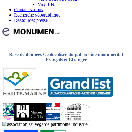
Viry 1893
Contactez-nous
Recherche géographique
Ressources presse
Base de données Géolocalisée du patrimoine monumental
Français et Étranger