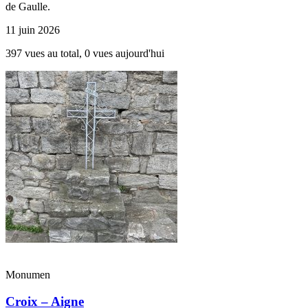
de Gaulle.
11 juin 2026
397 vues au total, 0 vues aujourd'hui
Monumen
Croix – Aigne