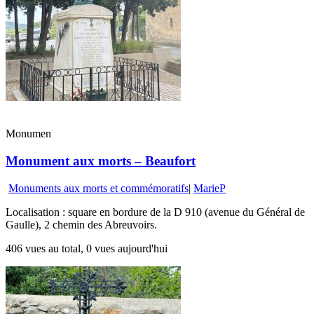
Monumen
Monument aux morts – Beaufort
Monuments aux morts et commémoratifs
|
MarieP
Localisation : square en bordure de la D 910 (avenue du Général de
Gaulle), 2 chemin des Abreuvoirs.
406 vues au total, 0 vues aujourd'hui