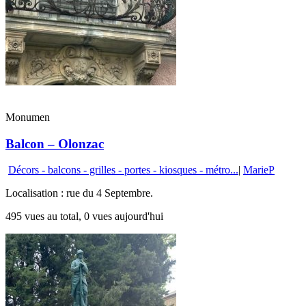
Monumen
Balcon – Olonzac
Décors - balcons - grilles - portes - kiosques - métro...
|
MarieP
Localisation : rue du 4 Septembre.
495 vues au total, 0 vues aujourd'hui