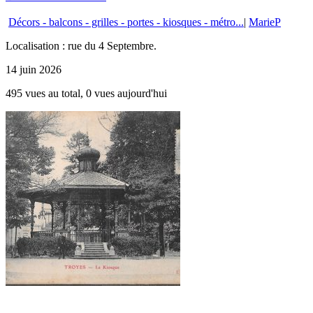
Décors - balcons - grilles - portes - kiosques - métro...
|
MarieP
Localisation : rue du 4 Septembre.
14 juin 2026
495 vues au total, 0 vues aujourd'hui