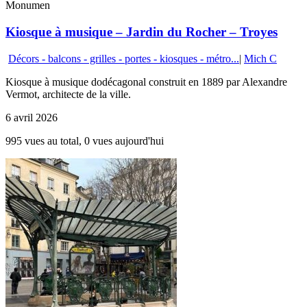
Monumen
Kiosque à musique – Jardin du Rocher – Troyes
Décors - balcons - grilles - portes - kiosques - métro...
|
Mich C
Kiosque à musique dodécagonal construit en 1889 par Alexandre
Vermot, architecte de la ville.
6 avril 2026
995 vues au total, 0 vues aujourd'hui