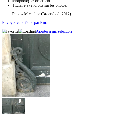
Morphologie:
ornement
Titulaire(s) et droits sur les photos:
Photos Micheline Casier (août 2012)
Envoyer cette fiche par Email
Ajouter à ma sélection