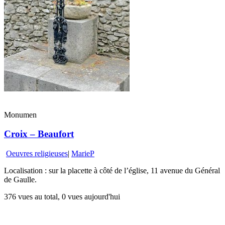
Monumen
Croix – Beaufort
Oeuvres religieuses
|
MarieP
Localisation : sur la placette à côté de l’église, 11 avenue du Général
de Gaulle.
376 vues au total, 0 vues aujourd'hui