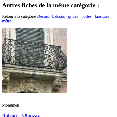
Autres fiches de la même catégorie :
Retour à la catégorie
Décors - balcons - grilles - portes - kiosques -
métro...
Monumen
Balcon – Olonzac