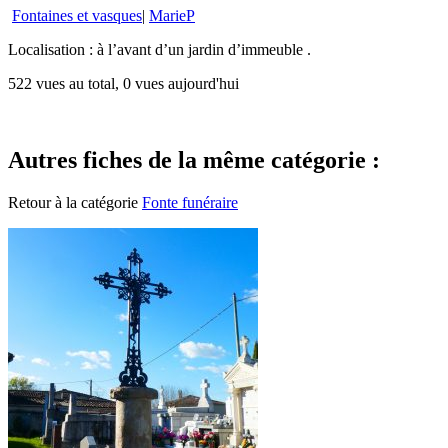
Fontaines et vasques
|
MarieP
Localisation : à l’avant d’un jardin d’immeuble .
522 vues au total, 0 vues aujourd'hui
Autres fiches de la même catégorie :
Retour à la catégorie
Fonte funéraire