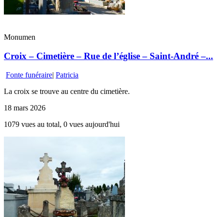
Monumen
Croix – Cimetière – Rue de l’église – Saint-André –...
Fonte funéraire
|
Patricia
La croix se trouve au centre du cimetière.
18 mars 2026
1079 vues au total, 0 vues aujourd'hui