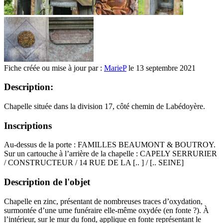
Fiche créée ou mise à jour par :
MarieP
le 13 septembre 2021
Description:
Chapelle située dans la division 17, côté chemin de Labédoyère.
Inscriptions
Au-dessus de la porte : FAMILLES BEAUMONT & BOUTROY.
Sur un cartouche à l’arrière de la chapelle : CAPELY SERRURIER
/ CONSTRUCTEUR / 14 RUE DE LA [.. ] / [.. SEINE]
Description de l'objet
Chapelle en zinc, présentant de nombreuses traces d’oxydation,
surmontée d’une urne funéraire elle-même oxydée (en fonte ?). À
l’intérieur, sur le mur du fond, applique en fonte représentant le