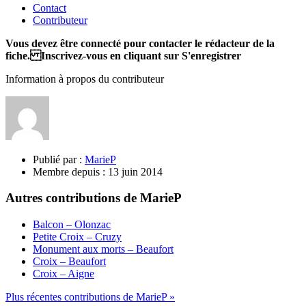
Contact
Contributeur
Vous devez être connecté pour contacter le rédacteur de la
fiche. Inscrivez-vous en cliquant sur S'enregistrer
Information à propos du contributeur
Publié par :
MarieP
Membre depuis :
13 juin 2014
Autres contributions de MarieP
Balcon – Olonzac
Petite Croix – Cruzy
Monument aux morts – Beaufort
Croix – Beaufort
Croix – Aigne
Plus récentes contributions de MarieP »