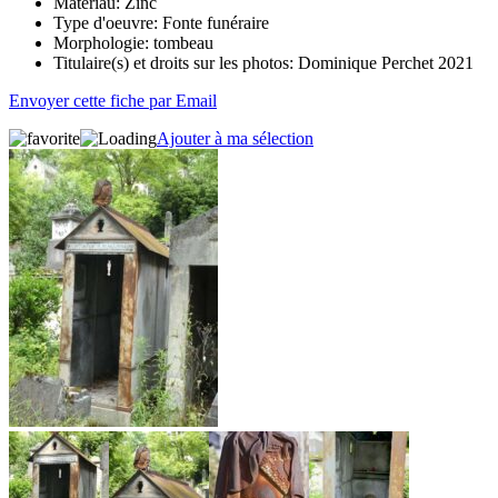
Matériau:
Zinc
Type d'oeuvre:
Fonte funéraire
Morphologie:
tombeau
Titulaire(s) et droits sur les photos:
Dominique Perchet 2021
Envoyer cette fiche par Email
Ajouter à ma sélection