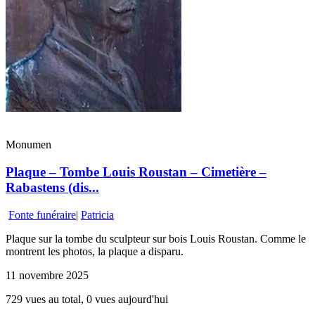
Monumen
Plaque – Tombe Louis Roustan – Cimetière –
Rabastens (dis...
Fonte funéraire
|
Patricia
Plaque sur la tombe du sculpteur sur bois Louis Roustan. Comme le
montrent les photos, la plaque a disparu.
11 novembre 2025
729 vues au total, 0 vues aujourd'hui