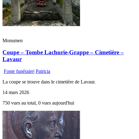
Monumen
Coupe – Tombe Lachurie-Grappe – Cimetière –
Lavaur
Fonte funéraire
|
Patricia
La coupe se trouve dans le cimetière de Lavaur.
14 mars 2026
750 vues au total, 0 vues aujourd'hui