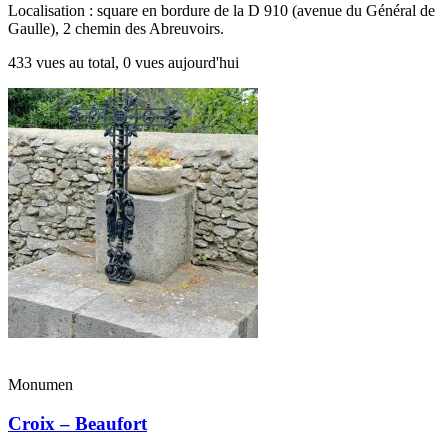
Localisation : square en bordure de la D 910 (avenue du Général de
Gaulle), 2 chemin des Abreuvoirs.
433 vues au total, 0 vues aujourd'hui
Monumen
Croix – Beaufort