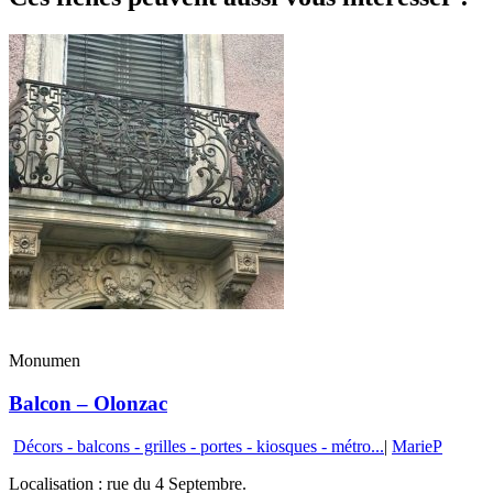
Monumen
Balcon – Olonzac
Décors - balcons - grilles - portes - kiosques - métro...
|
MarieP
Localisation : rue du 4 Septembre.