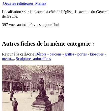
Oeuvres religieuses
|
MarieP
Localisation : sur la placette à côté de l’église, 11 avenue du Général
de Gaulle.
397 vues au total, 0 vues aujourd'hui
Autres fiches de la même catégorie :
Retour à la catégorie
Décors - balcons - grilles - portes - kiosques -
métro...
,
Sculptures animalières