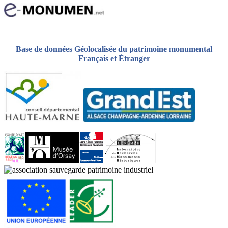
Base de données Géolocalisée du patrimoine monumental
Français et Étranger