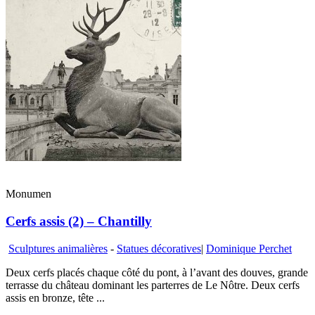
Monumen
Cerfs assis (2) – Chantilly
Sculptures animalières
-
Statues décoratives
|
Dominique Perchet
Deux cerfs placés chaque côté du pont, à l’avant des douves, grande
terrasse du château dominant les parterres de Le Nôtre. Deux cerfs
assis en bronze, tête ...