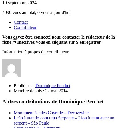
19 septembre 2024
4099 vues au total, 0 vues aujourd'hui
Contact
Contributeur
Vous devez être connecté pour contacter le rédacteur de la
fiche. Inscrivez-vous en cliquant sur S'enregistrer
Information à propos du contributeur
Publié par :
Dominique Perchet
Membre depuis :
22 mai 2014
Autres contributions de Dominique Perchet
Monument à Jules Cayrade – Decazeville
Leão Lutando com uma Serpente – Lion luttant avec un
serpent – São Paulo