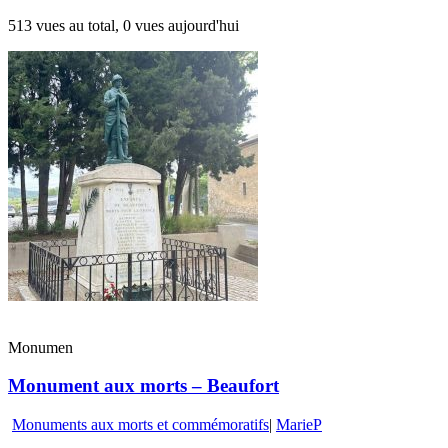
513 vues au total, 0 vues aujourd'hui
Monumen
Monument aux morts – Beaufort
Monuments aux morts et commémoratifs
|
MarieP