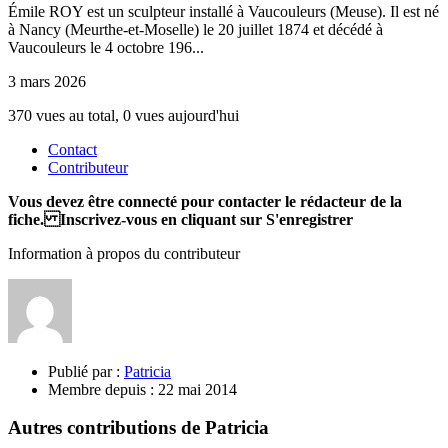
Émile ROY est un sculpteur installé à Vaucouleurs (Meuse). Il est né
à Nancy (Meurthe-et-Moselle) le 20 juillet 1874 et décédé à
Vaucouleurs le 4 octobre 196...
3 mars 2026
370 vues au total, 0 vues aujourd'hui
Contact
Contributeur
Vous devez être connecté pour contacter le rédacteur de la
fiche. Inscrivez-vous en cliquant sur S'enregistrer
Information à propos du contributeur
Publié par :
Patricia
Membre depuis :
22 mai 2014
Autres contributions de Patricia