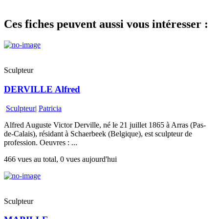
Ces fiches peuvent aussi vous intéresser :
Sculpteur
DERVILLE Alfred
Sculpteur
|
Patricia
Alfred Auguste Victor Derville, né le 21 juillet 1865 à Arras (Pas-
de-Calais), résidant à Schaerbeek (Belgique), est sculpteur de
profession. Oeuvres : ...
466 vues au total, 0 vues aujourd'hui
Sculpteur