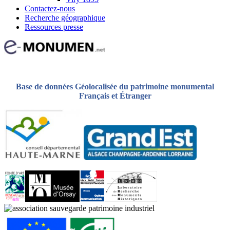
Contactez-nous
Recherche géographique
Ressources presse
Base de données Géolocalisée du patrimoine monumental
Français et Étranger