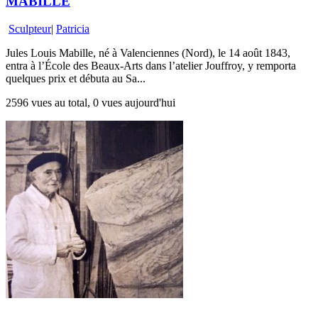
MABILLE
Sculpteur
|
Patricia
Jules Louis Mabille, né à Valenciennes (Nord), le 14 août 1843,
entra à l’École des Beaux-Arts dans l’atelier Jouffroy, y remporta
quelques prix et débuta au Sa...
2596 vues au total, 0 vues aujourd'hui