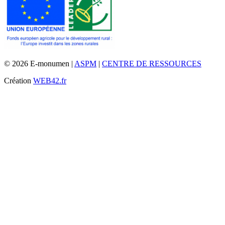
© 2026 E-monumen |
ASPM
|
CENTRE DE RESSOURCES
Création
WEB42.fr