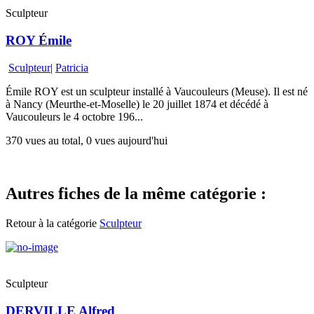
Sculpteur
ROY Émile
Sculpteur
|
Patricia
Émile ROY est un sculpteur installé à Vaucouleurs (Meuse). Il est né
à Nancy (Meurthe-et-Moselle) le 20 juillet 1874 et décédé à
Vaucouleurs le 4 octobre 196...
370 vues au total, 0 vues aujourd'hui
Autres fiches de la même catégorie :
Retour à la catégorie
Sculpteur
Sculpteur
DERVILLE Alfred