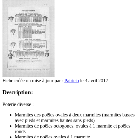
Fiche créée ou mise à jour par :
Patricia
le 3 avril 2017
Description:
Poterie diverse :
Marmites des poêles ovales à deux marmites (marmites basses
avec pieds et marmites hautes sans pieds)
Marmites de poêles octogones, ovales à 1 marmite et poêles
ronds
Marmites de poêles ovales à 1 marmite