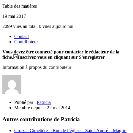
Table des matières
19 mai 2017
2099 vues au total, 0 vues aujourd'hui
Contact
Contributeur
Vous devez être connecté pour contacter le rédacteur de la
fiche. Inscrivez-vous en cliquant sur S'enregistrer
Information à propos du contributeur
Publié par :
Patricia
Membre depuis :
22 mai 2014
Autres contributions de Patricia
Croix – Cimetière – Rue de l’église – Saint-André – Magrin