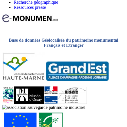
Recherche géographique
Ressources presse
Base de données Géolocalisée du patrimoine monumental
Français et Étranger