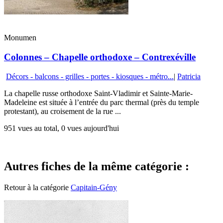
Monumen
Colonnes – Chapelle orthodoxe – Contrexéville
Décors - balcons - grilles - portes - kiosques - métro...
|
Patricia
La chapelle russe orthodoxe Saint-Vladimir et Sainte-Marie-
Madeleine est située à l’entrée du parc thermal (près du temple
protestant), au croisement de la rue ...
951 vues au total, 0 vues aujourd'hui
Autres fiches de la même catégorie :
Retour à la catégorie
Capitain-Gény