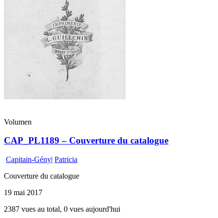
Volumen
CAP_PL1189 – Couverture du catalogue
Capitain-Gény
|
Patricia
Couverture du catalogue
19 mai 2017
2387 vues au total, 0 vues aujourd'hui