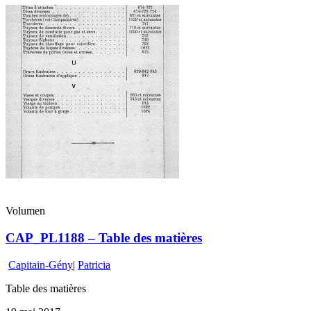
Volumen
CAP_PL1188 – Table des matières
Capitain-Gény
|
Patricia
Table des matières