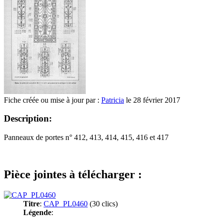
Fiche créée ou mise à jour par :
Patricia
le 28 février 2017
Description:
Panneaux de portes n° 412, 413, 414, 415, 416 et 417
Pièce jointes à télécharger :
Titre
:
CAP_PL0460
(30 clics)
Légende
: