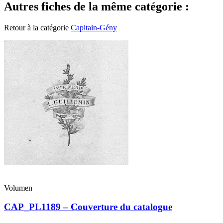
Autres fiches de la même catégorie :
Retour à la catégorie
Capitain-Gény
Volumen
CAP_PL1189 – Couverture du catalogue