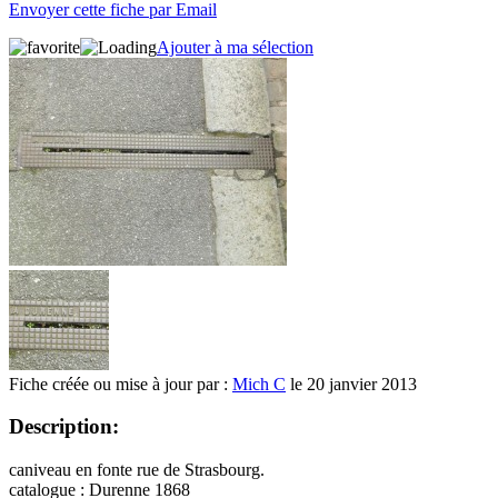
Envoyer cette fiche par Email
Ajouter à ma sélection
Fiche créée ou mise à jour par :
Mich C
le 20 janvier 2013
Description:
caniveau en fonte rue de Strasbourg.
catalogue : Durenne 1868