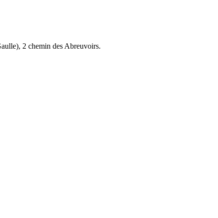
aulle), 2 chemin des Abreuvoirs.