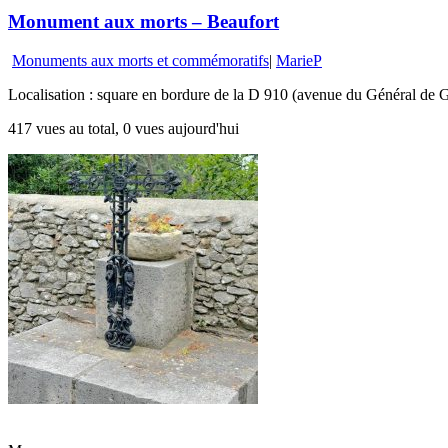
Monument aux morts – Beaufort
Monuments aux morts et commémoratifs
|
MarieP
Localisation : square en bordure de la D 910 (avenue du Général de G
417 vues au total, 0 vues aujourd'hui