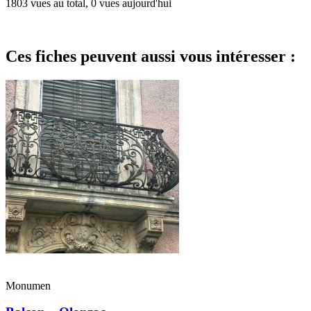
1803 vues au total, 0 vues aujourd'hui
Ces fiches peuvent aussi vous intéresser :
Monumen