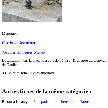
Monumen
Croix – Beaufort
Oeuvres religieuses
|
MarieP
Localisation : sur la placette à côté de l’église, 11 avenue du Général
de Gaulle.
397 vues au total, 0 vues aujourd'hui
Autres fiches de la même catégorie :
Retour à la catégorie
Lampadaire - torchères - candélabres