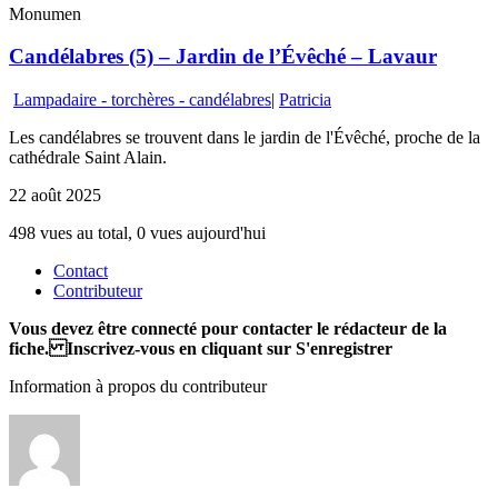
Monumen
Candélabres (5) – Jardin de l’Évêché – Lavaur
Lampadaire - torchères - candélabres
|
Patricia
Les candélabres se trouvent dans le jardin de l'Évêché, proche de la
cathédrale Saint Alain.
22 août 2025
498 vues au total, 0 vues aujourd'hui
Contact
Contributeur
Vous devez être connecté pour contacter le rédacteur de la
fiche. Inscrivez-vous en cliquant sur S'enregistrer
Information à propos du contributeur