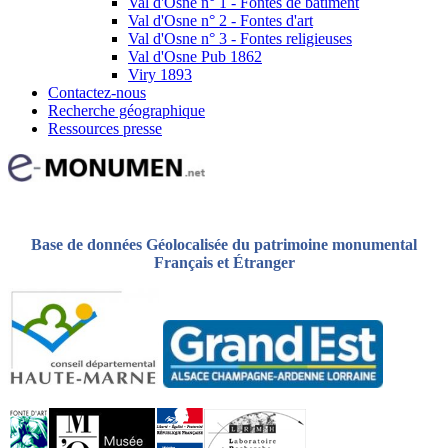
Val d'Osne n° 1 - Fontes de bâtiment
Val d'Osne n° 2 - Fontes d'art
Val d'Osne n° 3 - Fontes religieuses
Val d'Osne Pub 1862
Viry 1893
Contactez-nous
Recherche géographique
Ressources presse
Base de données Géolocalisée du patrimoine monumental
Français et Étranger