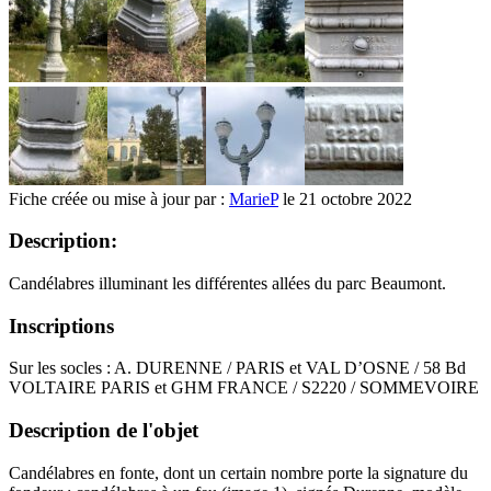
Fiche créée ou mise à jour par :
MarieP
le 21 octobre 2022
Description:
Candélabres illuminant les différentes allées du parc Beaumont.
Inscriptions
Sur les socles : A. DURENNE / PARIS et VAL D’OSNE / 58 Bd
VOLTAIRE PARIS et GHM FRANCE / S2220 / SOMMEVOIRE
Description de l'objet
Candélabres en fonte, dont un certain nombre porte la signature du