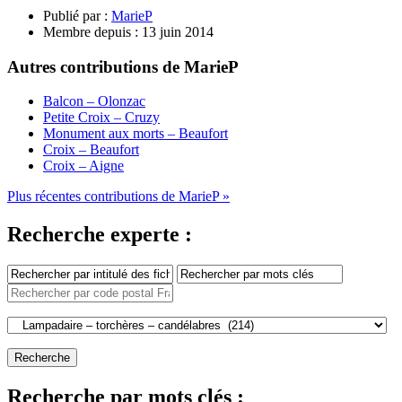
Publié par :
MarieP
Membre depuis :
13 juin 2014
Autres contributions de MarieP
Balcon – Olonzac
Petite Croix – Cruzy
Monument aux morts – Beaufort
Croix – Beaufort
Croix – Aigne
Plus récentes contributions de MarieP »
Recherche experte :
Recherche par mots clés :