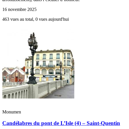
16 novembre 2025
463 vues au total, 0 vues aujourd'hui
Monumen
Candélabres du pont de L’Isle (4) – Saint-Quentin