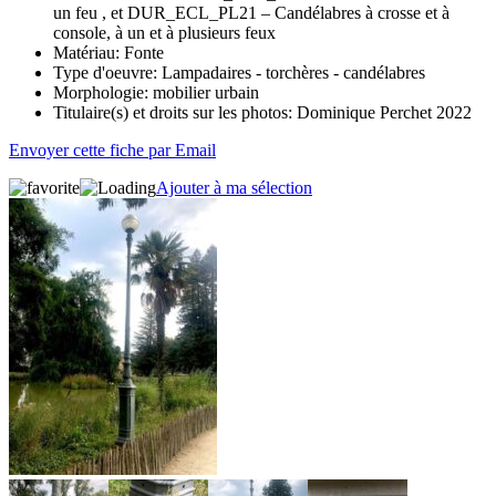
un feu , et DUR_ECL_PL21 – Candélabres à crosse et à
console, à un et à plusieurs feux
Matériau:
Fonte
Type d'oeuvre:
Lampadaires - torchères - candélabres
Morphologie:
mobilier urbain
Titulaire(s) et droits sur les photos:
Dominique Perchet 2022
Envoyer cette fiche par Email
Ajouter à ma sélection