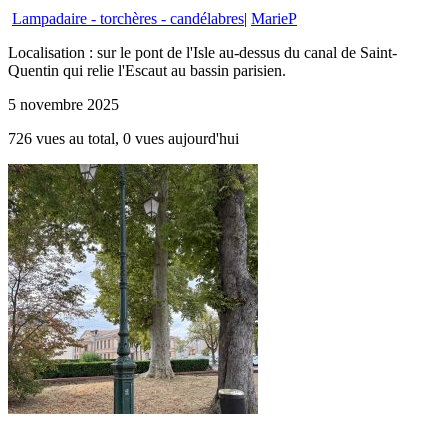
Lampadaire - torchères - candélabres
|
MarieP
Localisation : sur le pont de l'Isle au-dessus du canal de Saint-
Quentin qui relie l'Escaut au bassin parisien.
5 novembre 2025
726 vues au total, 0 vues aujourd'hui