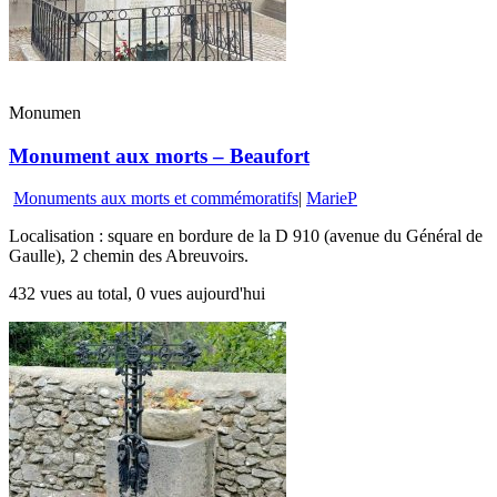
Monumen
Monument aux morts – Beaufort
Monuments aux morts et commémoratifs
|
MarieP
Localisation : square en bordure de la D 910 (avenue du Général de
Gaulle), 2 chemin des Abreuvoirs.
432 vues au total, 0 vues aujourd'hui