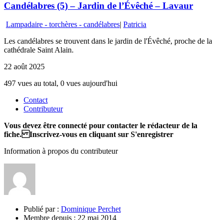
Candélabres (5) – Jardin de l’Évêché – Lavaur
Lampadaire - torchères - candélabres
|
Patricia
Les candélabres se trouvent dans le jardin de l'Évêché, proche de la
cathédrale Saint Alain.
22 août 2025
497 vues au total, 0 vues aujourd'hui
Contact
Contributeur
Vous devez être connecté pour contacter le rédacteur de la
fiche. Inscrivez-vous en cliquant sur S'enregistrer
Information à propos du contributeur
Publié par :
Dominique Perchet
Membre depuis :
22 mai 2014