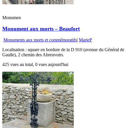
Monumen
Monument aux morts – Beaufort
Monuments aux morts et commémoratifs
|
MarieP
Localisation : square en bordure de la D 910 (avenue du Général de
Gaulle), 2 chemin des Abreuvoirs.
425 vues au total, 0 vues aujourd'hui