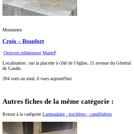
Monumen
Croix – Beaufort
Oeuvres religieuses
|
MarieP
Localisation : sur la placette à côté de l’église, 11 avenue du Général
de Gaulle.
394 vues au total, 0 vues aujourd'hui
Autres fiches de la même catégorie :
Retour à la catégorie
Lampadaire - torchères - candélabres