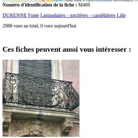
Numéro d'identification de la fiche :
M469
DURENNE
Fonte
Lampadaires – torchères – candélabres
Lille
2988 vues au total, 0 vues aujourd'hui
Ces fiches peuvent aussi vous intéresser :