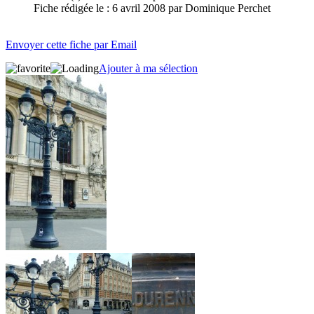
Fiche rédigée le : 6 avril 2008 par Dominique Perchet
Envoyer cette fiche par Email
Ajouter à ma sélection