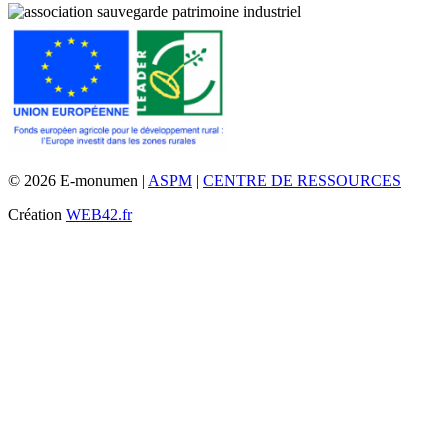
© 2026 E-monumen |
ASPM
|
CENTRE DE RESSOURCES
Création
WEB42.fr